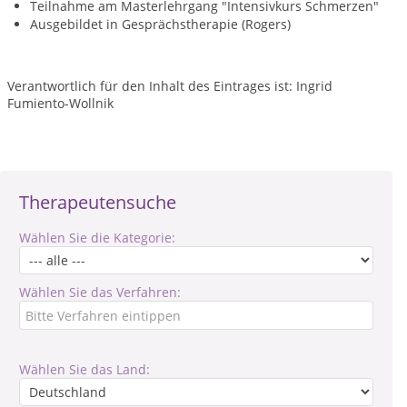
Teilnahme am Masterlehrgang "Intensivkurs Schmerzen"
Ausgebildet in Gesprächstherapie (Rogers)
Verantwortlich für den Inhalt des Eintrages ist: Ingrid
Fumiento-Wollnik
Therapeutensuche
Wählen Sie die Kategorie:
Wählen Sie das Verfahren:
Wählen Sie das Land: