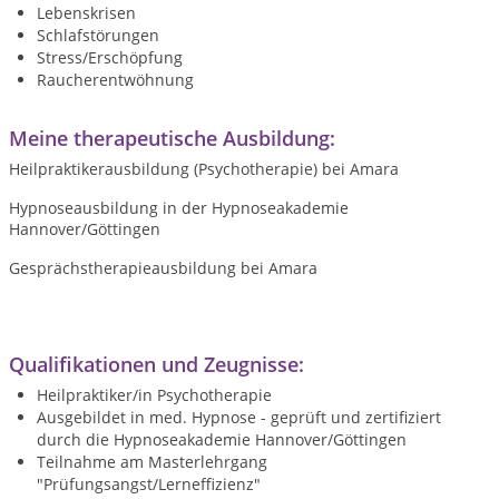
Lebenskrisen
Schlafstörungen
Stress/Erschöpfung
Raucherentwöhnung
Meine therapeutische Ausbildung:
Heilpraktikerausbildung (Psychotherapie) bei Amara
Hypnoseausbildung in der Hypnoseakademie
Hannover/Göttingen
Gesprächstherapieausbildung bei Amara
Qualifikationen und Zeugnisse:
Heilpraktiker/in Psychotherapie
Ausgebildet in med. Hypnose - geprüft und zertifiziert
durch die Hypnoseakademie Hannover/Göttingen
Teilnahme am Masterlehrgang
"Prüfungsangst/Lerneffizienz"