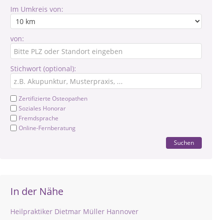
Im Umkreis von:
von:
Stichwort (optional):
Zertifizierte Osteopathen
Soziales Honorar
Fremdsprache
Online-Fernberatung
Suchen
In der Nähe
Heilpraktiker Dietmar Müller Hannover