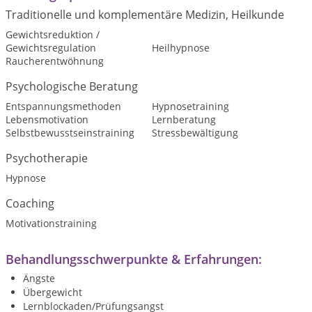
Traditionelle und komplementäre Medizin, Heilkunde
Gewichtsreduktion /
Gewichtsregulation
Heilhypnose
Raucherentwöhnung
Psychologische Beratung
Entspannungsmethoden
Hypnosetraining
Lebensmotivation
Lernberatung
Selbstbewusstseinstraining
Stressbewältigung
Psychotherapie
Hypnose
Coaching
Motivationstraining
Behandlungsschwerpunkte & Erfahrungen:
Ängste
Übergewicht
Lernblockaden/Prüfungsangst