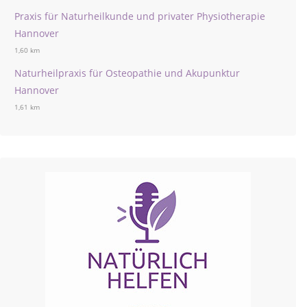
Praxis für Naturheilkunde und privater Physiotherapie
Hannover
1,60 km
Naturheilpraxis für Osteopathie und Akupunktur
Hannover
1,61 km