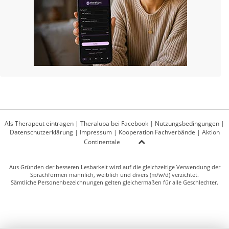
Als Therapeut eintragen
|
Theralupa bei Facebook
|
Nutzungsbedingungen
|
Datenschutzerklärung
|
Impressum
|
Kooperation Fachverbände
|
Aktion
Continentale
Aus Gründen der besseren Lesbarkeit wird auf die gleichzeitige Verwendung der
Sprachformen männlich, weiblich und divers (m/w/d) verzichtet.
Sämtliche Personenbezeichnungen gelten gleichermaßen für alle Geschlechter.