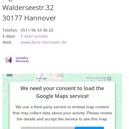
Walderseestr.32
30177
Hannover
Telefon:
0511-96 59 96 20
E-Mail:
E-Mail senden
Web:
www.Bera-Hannover.de
We need your consent to load the
Google Maps service!
We use a third party service to embed map content
that may collect data about your activity. Please review
the details and accept the service to see this map.