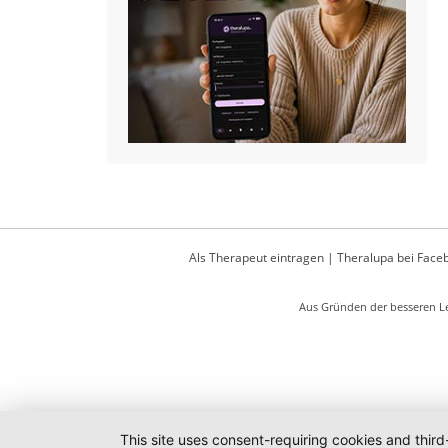
Als Therapeut eintragen
|
Theralupa bei Face
Aus Gründen der besseren Le
This site uses consent-requiring cookies and third