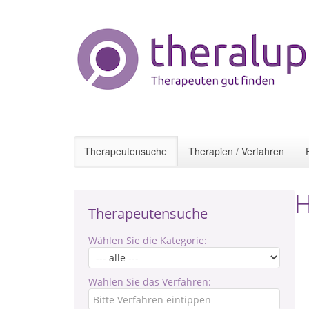
Therapeutensuche
Therapien / Verfahren
H
Therapeutensuche
Wählen Sie die Kategorie:
Wählen Sie das Verfahren: