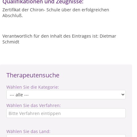
Qualifikationen und Zeugnisse:
Zertifikat der Chiron- Schule über den erfolgreichen
Abschluß.
Verantwortlich für den Inhalt des Eintrages ist: Dietmar
Schmidt
Therapeutensuche
Wählen Sie die Kategorie:
Wählen Sie das Verfahren:
Wählen Sie das Land: