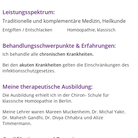
Leistungsspektrum:
Traditionelle und komplementäre Medizin, Heilkunde
Entgiften / Entschlacken
Homöopathie, klassisch
Behandlungsschwerpunkte & Erfahrungen:
Ich behandle alle
chronischen Krankheiten.
Bei den
akuten Krankheiten
gelten die Einschränkungen des
Infektionsschutzgesetzes.
Meine therapeutische Ausbildung:
Die Ausbildung erhielt ich in der Chiron- Schule für
klassische Homöopathie in Berlin.
Meine Lehrer waren Mareen Muckenheim, Dr. Michal Yakir,
Dr. Mahesh Gandhi, Dr. Divya Chhabra und Alize
Timmermann.