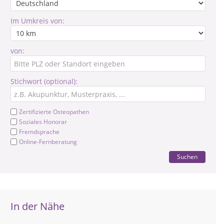
Im Umkreis von:
von:
Stichwort (optional):
Zertifizierte Osteopathen
Soziales Honorar
Fremdsprache
Online-Fernberatung
Suchen
In der Nähe