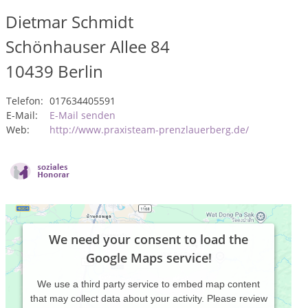
Dietmar Schmidt
Schönhauser Allee 84
10439
Berlin
Telefon:
017634405591
E-Mail:
E-Mail senden
Web:
http://www.praxisteam-prenzlauerberg.de/
We need your consent to load the
Google Maps service!
We use a third party service to embed map content
that may collect data about your activity. Please review