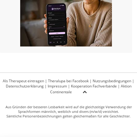
Als Therapeut eintragen
|
Theralupa bei Facebook
|
Nutzungsbedingungen
|
Datenschutzerklärung
|
Impressum
|
Kooperation Fachverbände
|
Aktion
Continentale
Aus Gründen der besseren Lesbarkeit wird auf die gleichzeitige Verwendung der
Sprachformen männlich, weiblich und divers (m/w/d) verzichtet.
Sämtliche Personenbezeichnungen gelten gleichermaßen für alle Geschlechter.