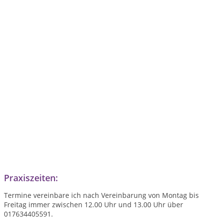
Praxiszeiten:
Termine vereinbare ich nach Vereinbarung von Montag bis
Freitag immer zwischen 12.00 Uhr und 13.00 Uhr über
017634405591.