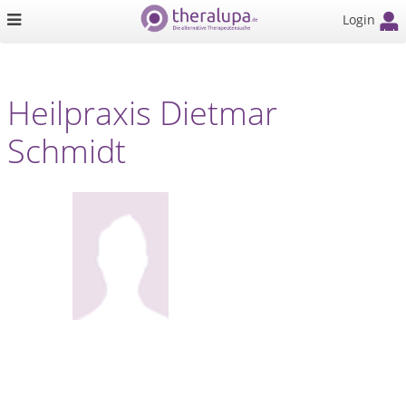
Login
Heilpraxis Dietmar
Schmidt