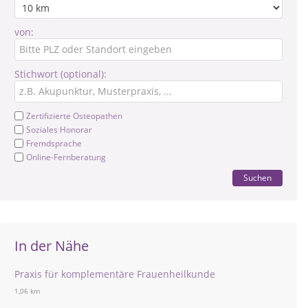
von:
Stichwort (optional):
Zertifizierte Osteopathen
Soziales Honorar
Fremdsprache
Online-Fernberatung
Suchen
In der Nähe
Praxis für komplementäre Frauenheilkunde
1,06 km