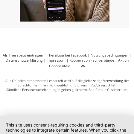
Als Therapeut eintragen
|
Theralupa bei Facebook
|
Nutzungsbedingungen
|
Datenschutzerklärung
|
Impressum
|
Kooperation Fachverbände
|
Aktion
Continentale
Aus Gründen der besseren Lesbarkeit wird auf die gleichzeitige Verwendung der
Sprachformen männlich, weiblich und divers (m/w/d) verzichtet.
Sämtliche Personenbezeichnungen gelten gleichermaßen für alle Geschlechter.
This site uses consent-requiring cookies and third-party
technologies to integrate certain features. When you click the