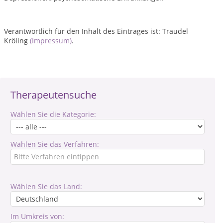
Verantwortlich für den Inhalt des Eintrages ist: Traudel
Kröling
(Impressum)
.
Therapeutensuche
Wählen Sie die Kategorie:
Wählen Sie das Verfahren:
Wählen Sie das Land:
Im Umkreis von: