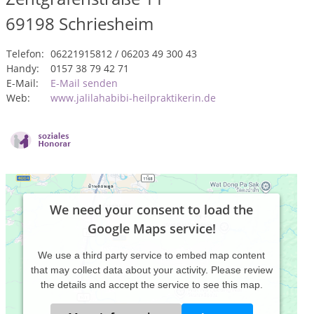
69198
Schriesheim
Telefon:
06221915812 / 06203 49 300 43
Handy:
0157 38 79 42 71
E-Mail:
E-Mail senden
Web:
www.jalilahabibi-heilpraktikerin.de
We need your consent to load the
Google Maps service!
We use a third party service to embed map content
that may collect data about your activity. Please review
the details and accept the service to see this map.