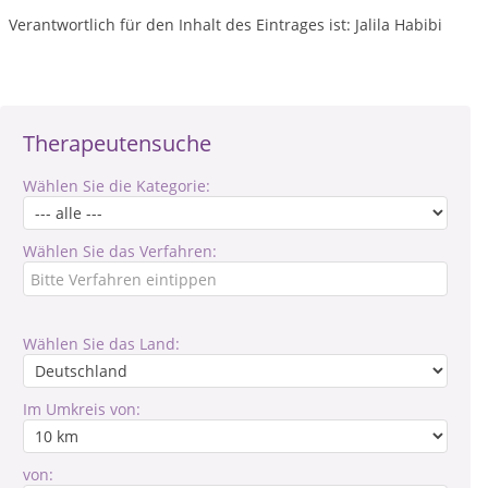
Verantwortlich für den Inhalt des Eintrages ist: Jalila Habibi
Therapeutensuche
Wählen Sie die Kategorie:
Wählen Sie das Verfahren:
Wählen Sie das Land:
Im Umkreis von:
von: