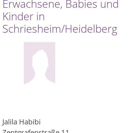
Erwachsene, Babies und
Kinder in
Schriesheim/Heidelberg
Jalila Habibi
Zentgrafenstraße 11