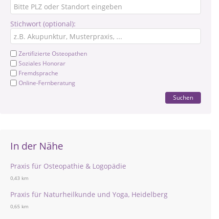
Stichwort (optional):
Zertifizierte Osteopathen
Soziales Honorar
Fremdsprache
Online-Fernberatung
Suchen
In der Nähe
Praxis für Osteopathie & Logopädie
0,43 km
Praxis für Naturheilkunde und Yoga, Heidelberg
0,65 km