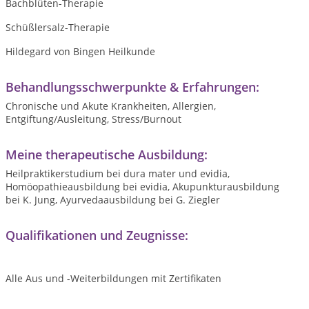
Bachblüten-Therapie
Schüßlersalz-Therapie
Hildegard von Bingen Heilkunde
Behandlungsschwerpunkte & Erfahrungen:
Chronische und Akute Krankheiten, Allergien,
Entgiftung/Ausleitung, Stress/Burnout
Meine therapeutische Ausbildung:
Heilpraktikerstudium bei dura mater und evidia,
Homöopathieausbildung bei evidia, Akupunkturausbildung
bei K. Jung, Ayurvedaausbildung bei G. Ziegler
Qualifikationen und Zeugnisse:
Alle Aus und -Weiterbildungen mit Zertifikaten