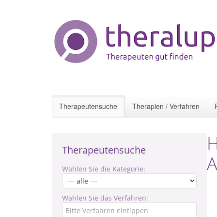
Therapeutensuche
Therapien / Verfahren
H
Therapeutensuche
A
Wählen Sie die Kategorie:
Wählen Sie das Verfahren: