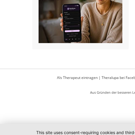
Als Therapeut eintragen
|
Theralupa bei Face
Aus Gründen der besseren Le
This site uses consent-requiring cookies and third