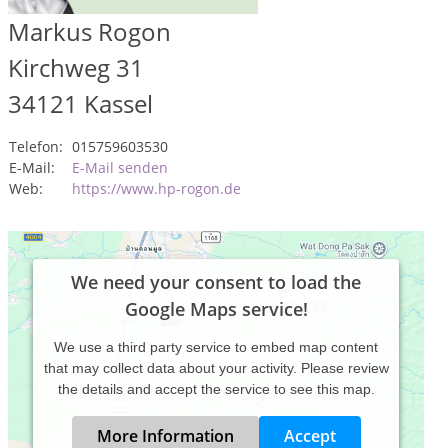
Markus Rogon
Kirchweg 31
34121
Kassel
Telefon:
015759603530
E-Mail:
E-Mail senden
Web:
https://www.hp-rogon.de
We need your consent to load the
Google Maps service!
We use a third party service to embed map content
that may collect data about your activity. Please review
the details and accept the service to see this map.
More Information
Accept