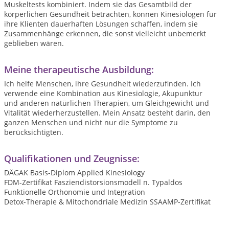
Muskeltests kombiniert. Indem sie das Gesamtbild der
körperlichen Gesundheit betrachten, können Kinesiologen für
ihre Klienten dauerhaften Lösungen schaffen, indem sie
Zusammenhänge erkennen, die sonst vielleicht unbemerkt
geblieben wären.
Meine therapeutische Ausbildung:
Ich helfe Menschen, ihre Gesundheit wiederzufinden. Ich
verwende eine Kombination aus Kinesiologie, Akupunktur
und anderen natürlichen Therapien, um Gleichgewicht und
Vitalität wiederherzustellen. Mein Ansatz besteht darin, den
ganzen Menschen und nicht nur die Symptome zu
berücksichtigten.
Qualifikationen und Zeugnisse:
DÄGAK Basis-Diplom Applied Kinesiology
FDM-Zertifikat Fasziendistorsionsmodell n. Typaldos
Funktionelle Orthonomie und Integration
Detox-Therapie & Mitochondriale Medizin SSAAMP-Zertifikat