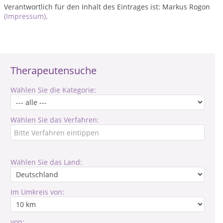
Verantwortlich für den Inhalt des Eintrages ist: Markus Rogon
(Impressum)
.
Therapeutensuche
Wählen Sie die Kategorie:
Wählen Sie das Verfahren:
Wählen Sie das Land:
Im Umkreis von:
von: