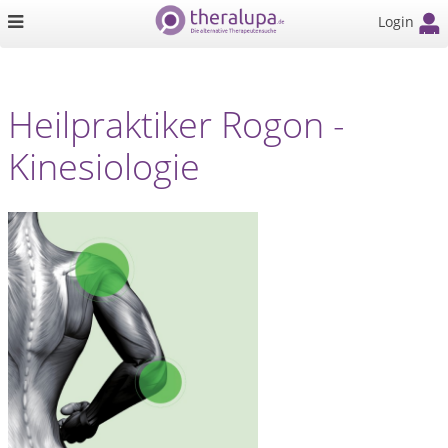
Login
Heilpraktiker Rogon -
Kinesiologie