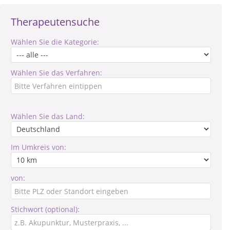
Therapeutensuche
Wählen Sie die Kategorie:
Wählen Sie das Verfahren:
Wählen Sie das Land:
Im Umkreis von:
von:
Stichwort (optional):