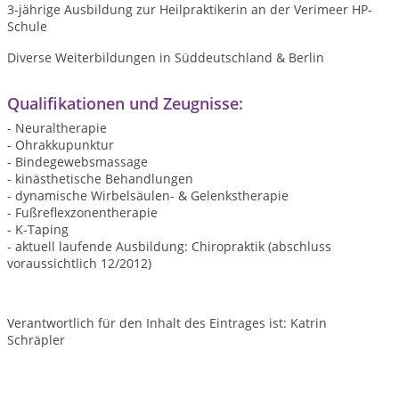
3-jährige Ausbildung zur Heilpraktikerin an der Verimeer HP-
Schule
Diverse Weiterbildungen in Süddeutschland & Berlin
Qualifikationen und Zeugnisse:
- Neuraltherapie
- Ohrakkupunktur
- Bindegewebsmassage
- kinästhetische Behandlungen
- dynamische Wirbelsäulen- & Gelenkstherapie
- Fußreflexzonentherapie
- K-Taping
- aktuell laufende Ausbildung: Chiropraktik (abschluss
voraussichtlich 12/2012)
Verantwortlich für den Inhalt des Eintrages ist: Katrin
Schräpler