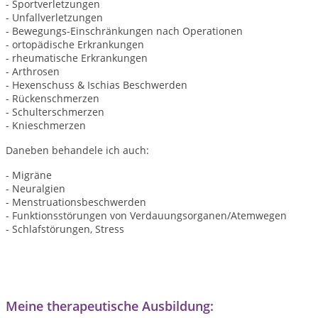
- Sportverletzungen
- Unfallverletzungen
- Bewegungs-Einschränkungen nach Operationen
- ortopädische Erkrankungen
- rheumatische Erkrankungen
- Arthrosen
- Hexenschuss & Ischias Beschwerden
- Rückenschmerzen
- Schulterschmerzen
- Knieschmerzen
Daneben behandele ich auch:
- Migräne
- Neuralgien
- Menstruationsbeschwerden
- Funktionsstörungen von Verdauungsorganen/Atemwegen
- Schlafstörungen, Stress
Meine therapeutische Ausbildung: