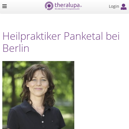
Login
Heilpraktiker Panketal bei
Berlin