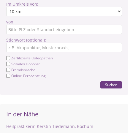
Im Umkreis von:
von:
Stichwort (optional):
Zertifizierte Osteopathen
Soziales Honorar
Fremdsprache
Online-Fernberatung
Suchen
In der Nähe
Heilpraktikerin Kerstin Tiedemann, Bochum