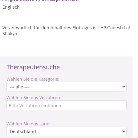
Englisch
Verantwortlich für den Inhalt des Eintrages ist: HP Ganesh Lal
Shakya
Therapeutensuche
Wählen Sie die Kategorie:
Wählen Sie das Verfahren:
Wählen Sie das Land: