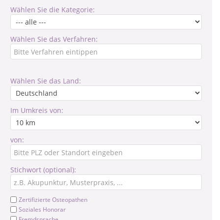
Wählen Sie die Kategorie:
Wählen Sie das Verfahren:
Wählen Sie das Land:
Im Umkreis von:
von:
Stichwort (optional):
Zertifizierte Osteopathen
Soziales Honorar
Fremdsprache