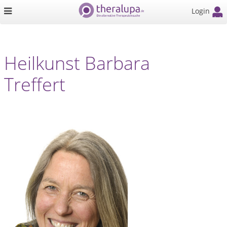
Login
Heilkunst Barbara
Treffert