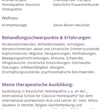
Homöopathie, klassisch
Natürliche Frauenheilkunde
Osteopathie
Wellness
Aromamassage
Säure-Basen-Haushalt
Behandlungsschwerpunkte & Erfahrungen:
Rückenbeschwerden, Wirbelblockaden, Ischialgien,
Nervenschmerzen, akute und chronische Schmerzzustände,
Kopfschmerzen, Migräne, Verspannungen, Fehlhaltungen,
Bewegungseinschränkungen, Rheuma, Schwindel,
Ohrgeräusche, chronische Entzündungen, hormonelle
Störungen, Infektanfälligkeit, Allergien,
Erschöpfungszustände, psychosomatische beschwerden,
Meine therapeutische Ausbildung:
Ausbildung in klassischer Homöopathie u.a. an der „
International School for Classical Homeopathy“ bei dem
international anerkannten Arzt und Lehrer Dr. med. Alfons
Geukens in Hechtel, Belgien Fachfortbildung und