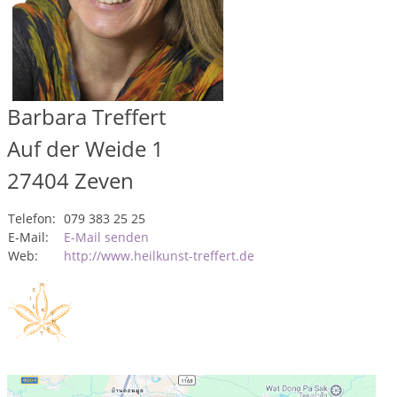
Barbara Treffert
Auf der Weide 1
27404
Zeven
Telefon:
079 383 25 25
E-Mail:
E-Mail senden
Web:
http://www.heilkunst-treffert.de