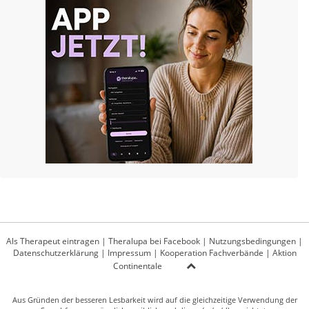
Als Therapeut eintragen
|
Theralupa bei Facebook
|
Nutzungsbedingungen
|
Datenschutzerklärung
|
Impressum
|
Kooperation Fachverbände
|
Aktion
Continentale
Aus Gründen der besseren Lesbarkeit wird auf die gleichzeitige Verwendung der