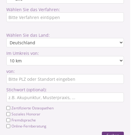
Wählen Sie das Verfahren:
Wählen Sie das Land:
Im Umkreis von:
von:
Stichwort (optional):
Zertifizierte Osteopathen
Soziales Honorar
Fremdsprache
Online-Fernberatung