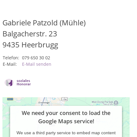
Gabriele Patzold (Mühle)
Balgacherstr. 23
9435
Heerbrugg
Telefon:
079 650 30 02
E-Mail:
E-Mail senden
We need your consent to load the
Google Maps service!
We use a third party service to embed map content