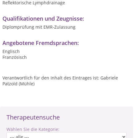
Reflektorische Lymphdrainage
Qualifikationen und Zeugnisse:
Diplomprüfung mit EMR-Zulassung
Angebotene Fremdsprachen:
Englisch
Französisch
Verantwortlich für den Inhalt des Eintrages ist: Gabriele
Patzold (Mühle)
Therapeutensuche
Wählen Sie die Kategorie: