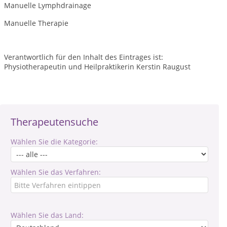
Manuelle Lymphdrainage
Manuelle Therapie
Verantwortlich für den Inhalt des Eintrages ist:
Physiotherapeutin und Heilpraktikerin Kerstin Raugust
Therapeutensuche
Wählen Sie die Kategorie:
Wählen Sie das Verfahren:
Wählen Sie das Land: