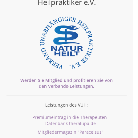
Heilpraktiker e.V.
Werden Sie Mitglied und profitieren Sie von
den
Verbands-
Leistungen.
Leistungen des VUH:
Premiumeintrag in die Therapeuten-
Datenbank theralupa.de
Mitgliedermagazin "Paracelsus"