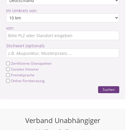
Im Umkreis von:
von:
Stichwort (optional):
Zertifizierte Osteopathen
Soziales Honorar
Fremdsprache
Online-Fernberatung
Suchen
Verband Unabhängiger