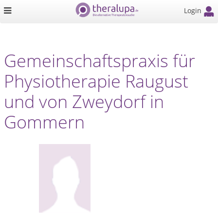
Login
Gemeinschaftspraxis für
Physiotherapie Raugust
und von Zweydorf in
Gommern