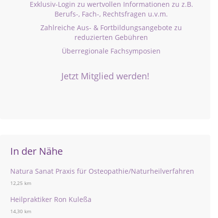
Exklusiv-Login zu wertvollen Informationen zu z.B.
Berufs-, Fach-, Rechtsfragen u.v.m.
Zahlreiche Aus- & Fortbildungsangebote zu
reduzierten Gebühren
Überregionale Fachsymposien
Jetzt Mitglied werden!
In der Nähe
Natura Sanat Praxis für Osteopathie/Naturheilverfahren
12,25 km
Heilpraktiker Ron Kuleßa
14,30 km