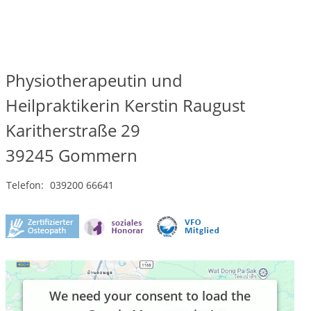
Physiotherapeutin und
Heilpraktikerin Kerstin Raugust
Karitherstraße 29
39245
Gommern
Telefon:
039200 66641
We need your consent to load the