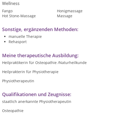
Wellness
Fango
Honigmassage
Hot Stone-Massage
Massage
Sonstige, ergänzenden Methoden:
manuelle Therapie
Rehasport
Meine therapeutische Ausbildung:
Heilpraktikerin für Osteopathie /Naturheilkunde
Heilprakterin für Physiotherapie
Physiotherapeutin
Qualifikationen und Zeugnisse:
staatlich anerkannte Physiotherapeutin
Osteopathie