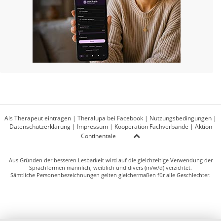
Als Therapeut eintragen
|
Theralupa bei Facebook
|
Nutzungsbedingungen
|
Datenschutzerklärung
|
Impressum
|
Kooperation Fachverbände
|
Aktion
Continentale
Aus Gründen der besseren Lesbarkeit wird auf die gleichzeitige Verwendung der
Sprachformen männlich, weiblich und divers (m/w/d) verzichtet.
Sämtliche Personenbezeichnungen gelten gleichermaßen für alle Geschlechter.