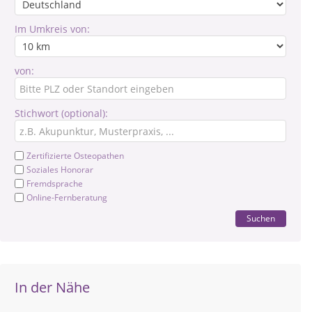
Im Umkreis von:
von:
Stichwort (optional):
Zertifizierte Osteopathen
Soziales Honorar
Fremdsprache
Online-Fernberatung
Suchen
In der Nähe