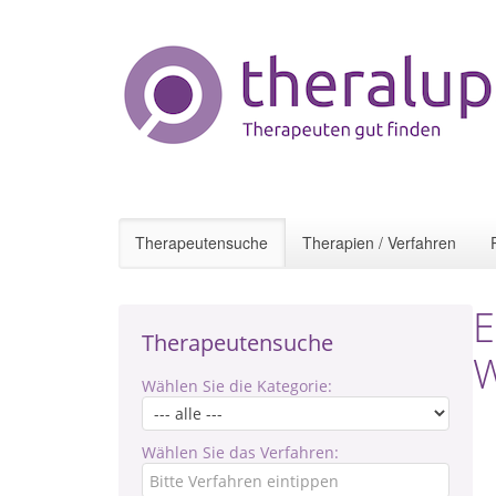
Therapeutensuche
Therapien / Verfahren
E
Therapeutensuche
W
Wählen Sie die Kategorie:
Wählen Sie das Verfahren: