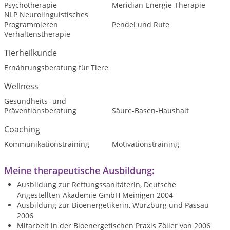
Psychotherapie
Meridian-Energie-Therapie
NLP Neurolinguistisches
Programmieren
Pendel und Rute
Verhaltenstherapie
Tierheilkunde
Ernährungsberatung für Tiere
Wellness
Gesundheits- und
Präventionsberatung
Säure-Basen-Haushalt
Coaching
Kommunikationstraining
Motivationstraining
Meine therapeutische Ausbildung:
Ausbildung zur Rettungssanitäterin, Deutsche
Angestellten-Akademie GmbH Meinigen 2004
Ausbildung zur Bioenergetikerin, Würzburg und Passau
2006
Mitarbeit in der Bioenergetischen Praxis Zöller von 2006