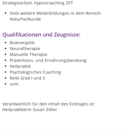
Strategiearbeit, Hypnocoaching, EFT
Viele weitere Weiterbildungen in dem Bereich
Naturheilkunde
Qualifikationen und Zeugnisse:
Bioenergetik
Neuraltherapie
Manuelle Therapie
Präventions- und Ernährungsberatung
Heilpraktik
Psychologisches Coaching
Reiki Grad I und II
uvm.
Verantwortlich für den Inhalt des Eintrages ist:
Heilpraktikerin Susan Zöller