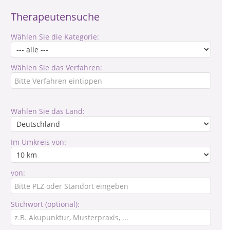
Therapeutensuche
Wählen Sie die Kategorie:
Wählen Sie das Verfahren:
Wählen Sie das Land:
Im Umkreis von:
von:
Stichwort (optional):