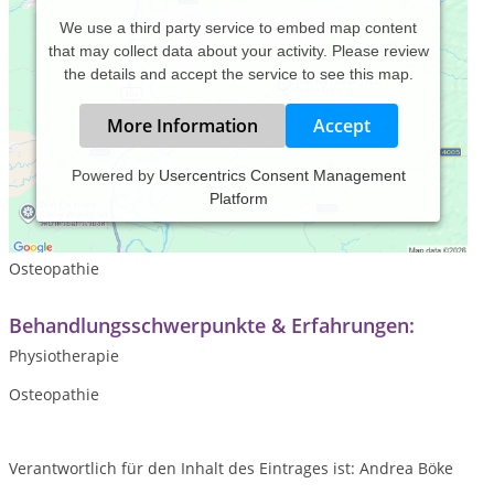
We use a third party service to embed map content
that may collect data about your activity. Please review
the details and accept the service to see this map.
More Information
Accept
Powered by
Usercentrics Consent Management
Platform
Leistungsspektrum:
Traditionelle und komplementäre Medizin, Heilkunde
Osteopathie
Behandlungsschwerpunkte & Erfahrungen:
Physiotherapie
Osteopathie
Verantwortlich für den Inhalt des Eintrages ist: Andrea Böke