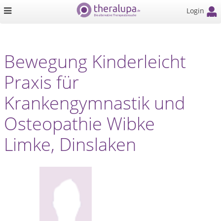
Login
Bewegung Kinderleicht
Praxis für
Krankengymnastik und
Osteopathie Wibke
Limke, Dinslaken