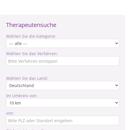
Therapeutensuche
Wählen Sie die Kategorie:
Wählen Sie das Verfahren:
Wählen Sie das Land:
Im Umkreis von:
von: