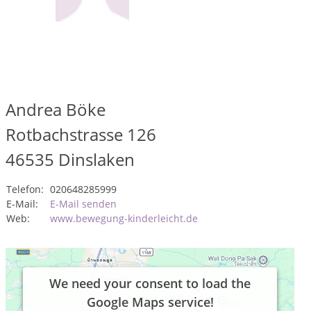
Andrea Böke
Rotbachstrasse 126
46535
Dinslaken
Telefon:
020648285999
E-Mail:
E-Mail senden
Web:
www.bewegung-kinderleicht.de
We need your consent to load the
Google Maps service!