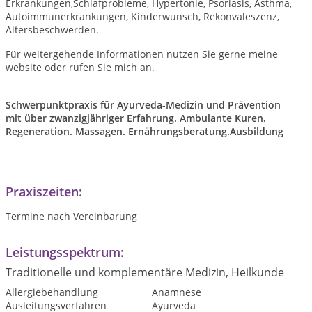
Erkrankungen,Schlafprobleme, Hypertonie, Psoriasis, Asthma,
Autoimmunerkrankungen, Kinderwunsch, Rekonvaleszenz,
Altersbeschwerden.
Für weitergehende Informationen nutzen Sie gerne meine
website oder rufen Sie mich an.
Schwerpunktpraxis für Ayurveda-Medizin und Prävention
mit über zwanzigjähriger Erfahrung. Ambulante Kuren.
Regeneration. Massagen. Ernährungsberatung.Ausbildung
Praxiszeiten:
Termine nach Vereinbarung
Leistungsspektrum:
Traditionelle und komplementäre Medizin, Heilkunde
Allergiebehandlung
Anamnese
Ausleitungsverfahren
Ayurveda