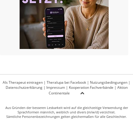
Als Therapeut eintragen
|
Theralupa bei Facebook
|
Nutzungsbedingungen
|
Datenschutzerklärung
|
Impressum
|
Kooperation Fachverbände
|
Aktion
Continentale
Aus Gründen der besseren Lesbarkeit wird auf die gleichzeitige Verwendung der
Sprachformen männlich, weiblich und divers (m/w/d) verzichtet.
Sämtliche Personenbezeichnungen gelten gleichermaßen für alle Geschlechter.