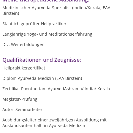
Medizinischer Ayurveda-Spezialist (Indien/Kerala; EAA
Birstein)
Staatlich geprüfter Heilpraktiker
Langjährige Yoga- und Meditationserfahrung
Div. Weiterbildungen
Qualifikationen und Zeugnisse:
Heilpraktikerzertifikat
Diplom Ayurveda-Medizin (EAA Birstein)
Zertifikat Poonthottam AyurvedAshrama/ India/ Kerala
Magister-Prüfung
Autor, Seminarleiter
Ausbldungsleiter einer zweijährigen Ausbildung mit
Auslandsaufenthalt in Ayurveda-Medizin