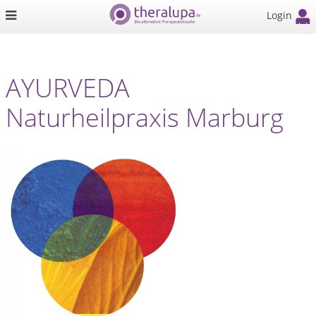
Login
AYURVEDA
Naturheilpraxis Marburg