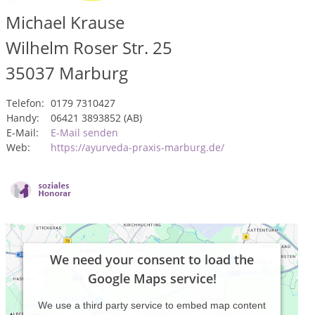
Michael Krause
Wilhelm Roser Str. 25
35037
Marburg
Telefon:
0179 7310427
Handy:
06421 3893852 (AB)
E-Mail:
E-Mail senden
Web:
https://ayurveda-praxis-marburg.de/
We need your consent to load the
Google Maps service!
We use a third party service to embed map content