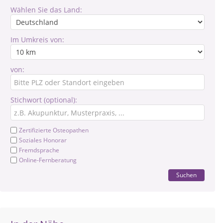
Wählen Sie das Land:
Im Umkreis von:
von:
Stichwort (optional):
Zertifizierte Osteopathen
Soziales Honorar
Fremdsprache
Online-Fernberatung
Suchen