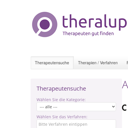
Therapeutensuche
Therapien / Verfahren
A
Therapeutensuche
Wählen Sie die Kategorie:
Wählen Sie das Verfahren: