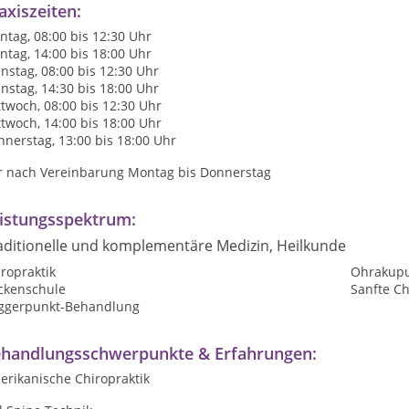
axiszeiten:
tag, 08:00 bis 12:30 Uhr
tag, 14:00 bis 18:00 Uhr
nstag, 08:00 bis 12:30 Uhr
nstag, 14:30 bis 18:00 Uhr
twoch, 08:00 bis 12:30 Uhr
twoch, 14:00 bis 18:00 Uhr
nerstag, 13:00 bis 18:00 Uhr
r nach Vereinbarung Montag bis Donnerstag
istungsspektrum:
aditionelle und komplementäre Medizin, Heilkunde
ropraktik
Ohrakupu
ckenschule
Sanfte Ch
iggerpunkt-Behandlung
handlungsschwerpunkte & Erfahrungen:
erikanische Chiropraktik