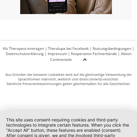
Als Therapeut eintragen
|
Theralupa bei Facebook
|
Nutzungsbedingungen
|
Datenschutzerklärung
|
Impressum
|
Kooperation Fachverbände
|
Aktion
Continentale
Aus Gründen der besseren Lesbarkeit wird auf die gleichzeitige Verwendung der
Sprachformen männlich, weiblich und divers (m/w/d) verzichtet.
Sämtliche Personenbezeichnungen gelten gleichermaßen für alle Geschlechter.
This site uses consent-requiring cookies and third-party
technologies to integrate certain features. When you click the
"Accept All" button, these features are enabled (consent).
After consent is given, we and the involved third-party