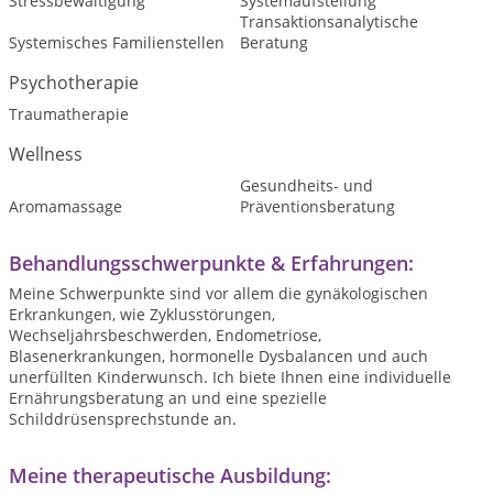
Stressbewältigung
Systemaufstellung
Transaktionsanalytische
Systemisches Familienstellen
Beratung
Psychotherapie
Traumatherapie
Wellness
Gesundheits- und
Aromamassage
Präventionsberatung
Behandlungsschwerpunkte & Erfahrungen:
Meine Schwerpunkte sind vor allem die gynäkologischen
Erkrankungen, wie Zyklusstörungen,
Wechseljahrsbeschwerden, Endometriose,
Blasenerkrankungen, hormonelle Dysbalancen und auch
unerfüllten Kinderwunsch. Ich biete Ihnen eine individuelle
Ernährungsberatung an und eine spezielle
Schilddrüsensprechstunde an.
Meine therapeutische Ausbildung: