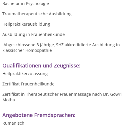
Bachelor in Psychologie
Traumatherapeutische Ausbildung
Heilpraktikerausbildung
Ausbildung in Frauenheilkunde
Abgeschlossene 3 jährige, SHZ akkredidierte Ausbildung in
klassischer Homöopathie
Qualifikationen und Zeugnisse:
Heilpraktikerzulassung
Zertifikat Frauenheilkunde
Zertifikat in Therapeutischer Frauenmassage nach Dr. Gowri
Motha
Angebotene Fremdsprachen:
Rumänisch