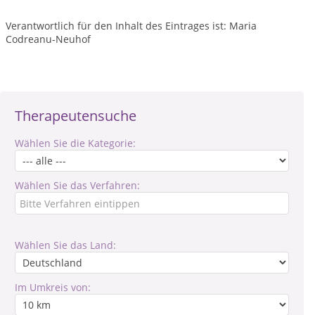
Verantwortlich für den Inhalt des Eintrages ist: Maria
Codreanu-Neuhof
Therapeutensuche
Wählen Sie die Kategorie:
Wählen Sie das Verfahren:
Wählen Sie das Land:
Im Umkreis von: