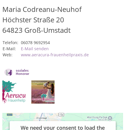
Maria Codreanu-Neuhof
Höchster Straße 20
64823
Groß-Umstadt
Telefon:
06078 9692954
E-Mail:
E-Mail senden
Web:
www.aeracura-frauenheilpraxis.de
We need your consent to load the