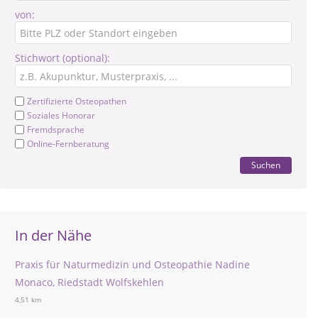
von:
Stichwort (optional):
Zertifizierte Osteopathen
Soziales Honorar
Fremdsprache
Online-Fernberatung
Suchen
In der Nähe
Praxis für Naturmedizin und Osteopathie Nadine
Monaco, Riedstadt Wolfskehlen
4,51 km