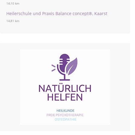
14,10 km
Heilerschule und Praxis Balance concept®, Kaarst
14,81 km