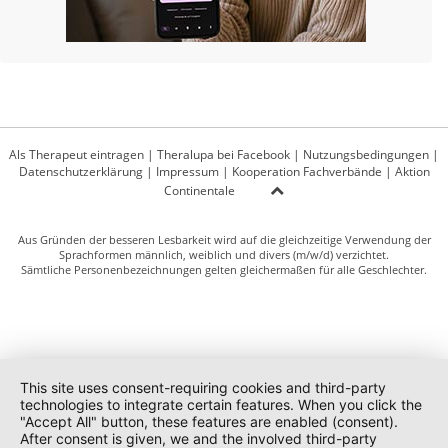
Als Therapeut eintragen
|
Theralupa bei Facebook
|
Nutzungsbedingungen
|
Datenschutzerklärung
|
Impressum
|
Kooperation Fachverbände
|
Aktion
Continentale
Aus Gründen der besseren Lesbarkeit wird auf die gleichzeitige Verwendung der
Sprachformen männlich, weiblich und divers (m/w/d) verzichtet.
Sämtliche Personenbezeichnungen gelten gleichermaßen für alle Geschlechter.
This site uses consent-requiring cookies and third-party
technologies to integrate certain features. When you click the
"Accept All" button, these features are enabled (consent).
After consent is given, we and the involved third-party