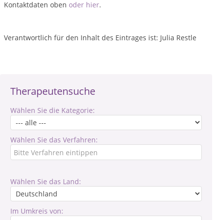
Kontaktdaten oben
oder hier
.
Verantwortlich für den Inhalt des Eintrages ist: Julia Restle
Therapeutensuche
Wählen Sie die Kategorie:
Wählen Sie das Verfahren:
Wählen Sie das Land:
Im Umkreis von: