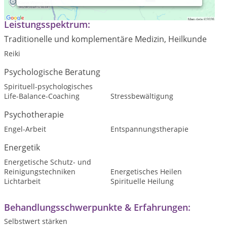
Leistungsspektrum:
Traditionelle und komplementäre Medizin, Heilkunde
Reiki
Psychologische Beratung
Spirituell-psychologisches
Life-Balance-Coaching
Stressbewältigung
Psychotherapie
Engel-Arbeit
Entspannungstherapie
Energetik
Energetische Schutz- und
Reinigungstechniken
Energetisches Heilen
Lichtarbeit
Spirituelle Heilung
Behandlungsschwerpunkte & Erfahrungen:
Selbstwert stärken