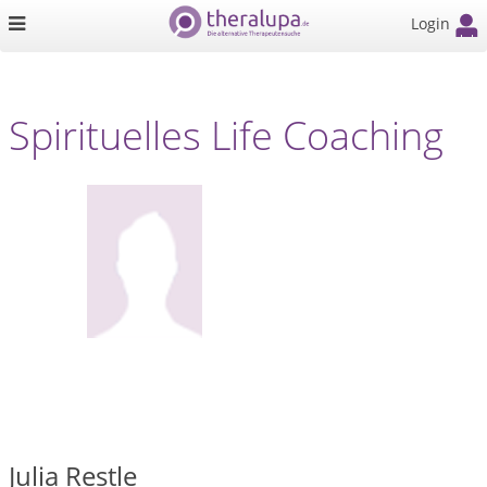
Login
Spirituelles Life Coaching
Julia Restle