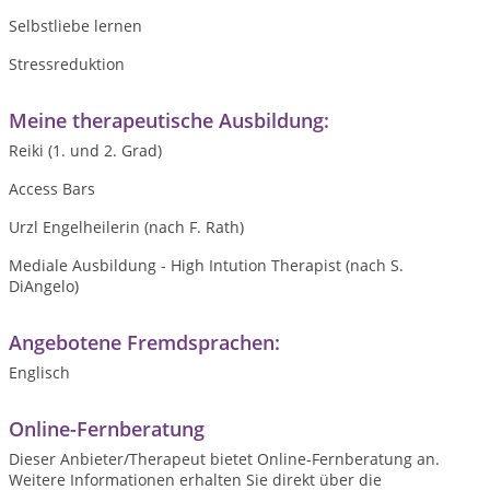
Selbstliebe lernen
Stressreduktion
Meine therapeutische Ausbildung:
Reiki (1. und 2. Grad)
Access Bars
Urzl Engelheilerin (nach F. Rath)
Mediale Ausbildung - High Intution Therapist (nach S.
DiAngelo)
Angebotene Fremdsprachen:
Englisch
Online-Fernberatung
Dieser Anbieter/Therapeut bietet Online-Fernberatung an.
Weitere Informationen erhalten Sie direkt über die