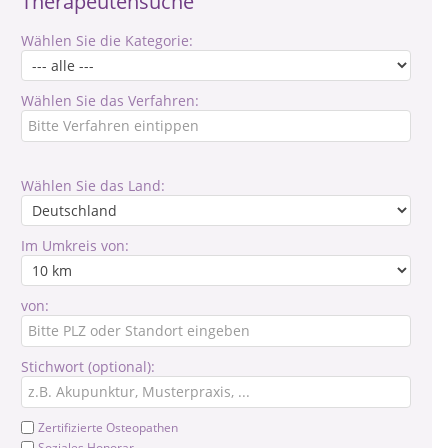
Therapeutensuche
Wählen Sie die Kategorie:
Wählen Sie das Verfahren:
Wählen Sie das Land:
Im Umkreis von:
von:
Stichwort (optional):
Zertifizierte Osteopathen
Soziales Honorar