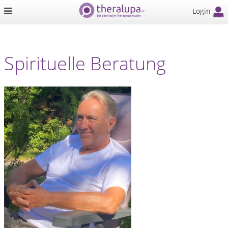
Login
Spirituelle Beratung