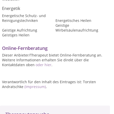
Energetik
Energetische Schutz- und
Reinigungstechniken
Energetisches Heilen
Geistige
Geistige Aufrichtung
Wirbelsäulenaufrichtung
Geistiges Heilen
Online-Fernberatung
Dieser Anbieter/Therapeut bietet Online-Fernberatung an.
Weitere Informationen erhalten Sie direkt über die
Kontaktdaten oben
oder hier
.
Verantwortlich für den Inhalt des Eintrages ist: Torsten
Andratschke
(Impressum)
.