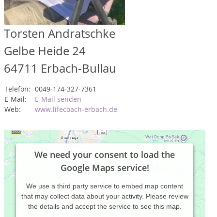
Torsten Andratschke
Gelbe Heide 24
64711
Erbach-Bullau
Telefon:
0049-174-327-7361
E-Mail:
E-Mail senden
Web:
www.lifecoach-erbach.de
We need your consent to load the
Google Maps service!
We use a third party service to embed map content
that may collect data about your activity. Please review
the details and accept the service to see this map.