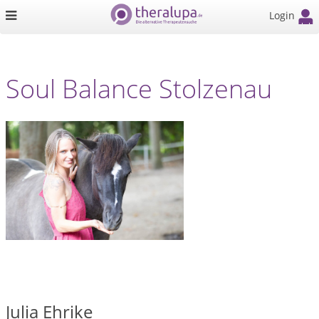
Login
Soul Balance Stolzenau
Julia Ehrike