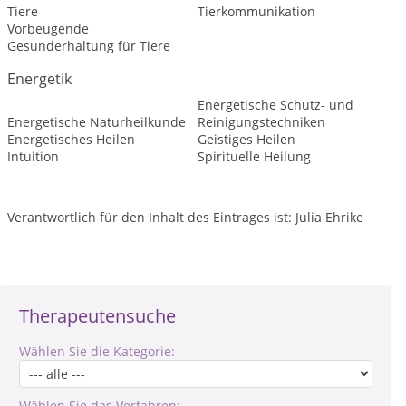
Tiere
Tierkommunikation
Vorbeugende
Gesunderhaltung für Tiere
Energetik
Energetische Schutz- und
Energetische Naturheilkunde
Reinigungstechniken
Energetisches Heilen
Geistiges Heilen
Intuition
Spirituelle Heilung
Verantwortlich für den Inhalt des Eintrages ist: Julia Ehrike
Therapeutensuche
Wählen Sie die Kategorie:
Wählen Sie das Verfahren: