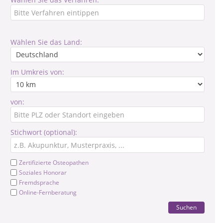
Wählen Sie das Land:
Im Umkreis von:
von:
Stichwort (optional):
Zertifizierte Osteopathen
Soziales Honorar
Fremdsprache
Online-Fernberatung
Suchen