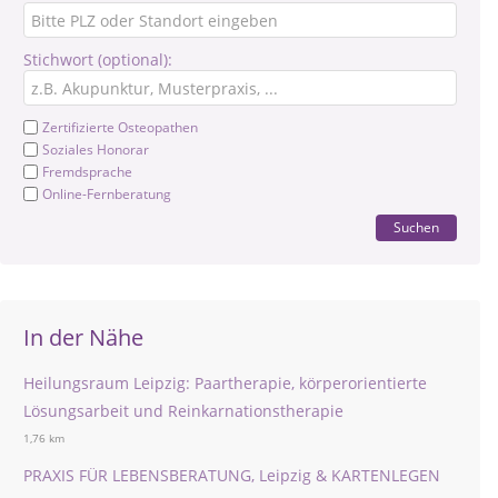
Stichwort (optional):
Zertifizierte Osteopathen
Soziales Honorar
Fremdsprache
Online-Fernberatung
Suchen
In der Nähe
Heilungsraum Leipzig: Paartherapie, körperorientierte
Lösungsarbeit und Reinkarnationstherapie
1,76 km
PRAXIS FÜR LEBENSBERATUNG, Leipzig & KARTENLEGEN