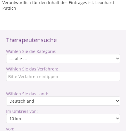
Verantwortlich für den Inhalt des Eintrages ist: Leonhard
Puttich
Therapeutensuche
Wählen Sie die Kategorie:
Wählen Sie das Verfahren:
Wählen Sie das Land:
Im Umkreis von:
von: