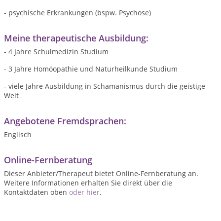
- psychische Erkrankungen (bspw. Psychose)
Meine therapeutische Ausbildung:
- 4 Jahre Schulmedizin Studium
- 3 Jahre Homöopathie und Naturheilkunde Studium
- viele Jahre Ausbildung in Schamanismus durch die geistige
Welt
Angebotene Fremdsprachen:
Englisch
Online-Fernberatung
Dieser Anbieter/Therapeut bietet Online-Fernberatung an.
Weitere Informationen erhalten Sie direkt über die
Kontaktdaten oben
oder hier
.