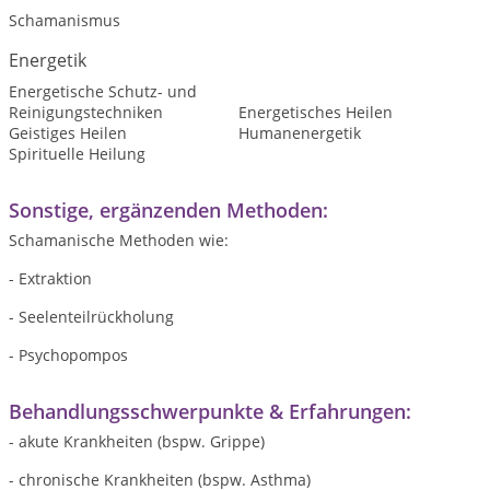
Schamanismus
Energetik
Energetische Schutz- und
Reinigungstechniken
Energetisches Heilen
Geistiges Heilen
Humanenergetik
Spirituelle Heilung
Sonstige, ergänzenden Methoden:
Schamanische Methoden wie:
- Extraktion
- Seelenteilrückholung
- Psychopompos
Behandlungsschwerpunkte & Erfahrungen:
- akute Krankheiten (bspw. Grippe)
- chronische Krankheiten (bspw. Asthma)