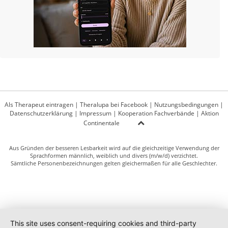
Als Therapeut eintragen
|
Theralupa bei Facebook
|
Nutzungsbedingungen
|
Datenschutzerklärung
|
Impressum
|
Kooperation Fachverbände
|
Aktion
Continentale
Aus Gründen der besseren Lesbarkeit wird auf die gleichzeitige Verwendung der
Sprachformen männlich, weiblich und divers (m/w/d) verzichtet.
Sämtliche Personenbezeichnungen gelten gleichermaßen für alle Geschlechter.
This site uses consent-requiring cookies and third-party