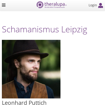
Login
Schamanismus Leipzig
Leonhard Puttich