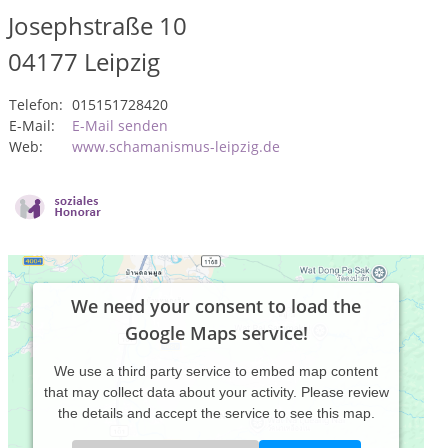
Josephstraße 10
04177
Leipzig
Telefon:
015151728420
E-Mail:
E-Mail senden
Web:
www.schamanismus-leipzig.de
We need your consent to load the
Google Maps service!
We use a third party service to embed map content
that may collect data about your activity. Please review
the details and accept the service to see this map.