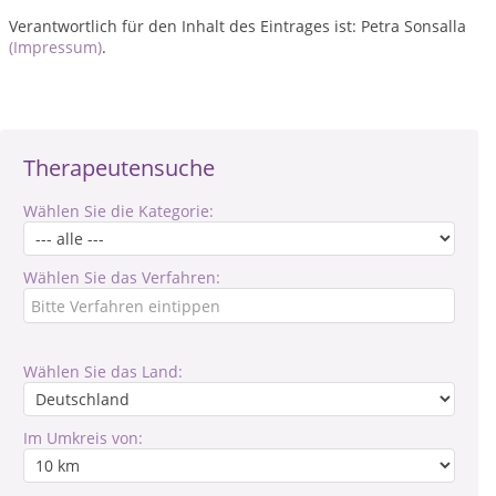
Verantwortlich für den Inhalt des Eintrages ist: Petra Sonsalla
(Impressum)
.
Therapeutensuche
Wählen Sie die Kategorie:
Wählen Sie das Verfahren:
Wählen Sie das Land:
Im Umkreis von: