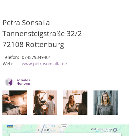
Petra Sonsalla
Tannensteigstraße 32/2
72108
Rottenburg
Telefon:
074579349401
Web:
www.petrasonsalla.de