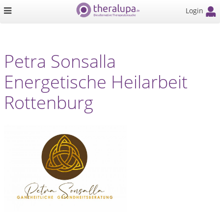
Login
Petra Sonsalla
Energetische Heilarbeit
Rottenburg