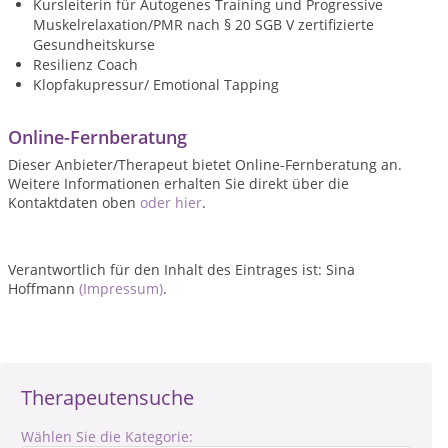
Kursleiterin für Autogenes Training und Progressive
Muskelrelaxation/PMR nach § 20 SGB V zertifizierte
Gesundheitskurse
Resilienz Coach
Klopfakupressur/ Emotional Tapping
Online-Fernberatung
Dieser Anbieter/Therapeut bietet Online-Fernberatung an.
Weitere Informationen erhalten Sie direkt über die
Kontaktdaten oben
oder hier
.
Verantwortlich für den Inhalt des Eintrages ist: Sina
Hoffmann
(Impressum)
.
Therapeutensuche
Wählen Sie die Kategorie: