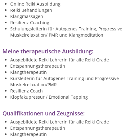
Online Reiki Ausbildung
Reiki Behandlungen
Klangmassagen
Resilienz Coaching
Schulungsleiterin für Autogenes Training, Progressive
Muskelrelaxation/ PMR und Klangmeditation
Meine therapeutische Ausbildung:
Ausgebildete Reiki Lehrerin für alle Reiki Grade
Entspannungstherapeutin
Klangtherapeutin
Kursleiterin für Autogenes Training und Progressive
Muskelrelaxation/PMR
Resilienz Coach
Klopfakupressur / Emotional Tapping
Qualifikationen und Zeugnisse:
Ausgebildete Reiki Lehrerin für alle Reiki Grade
Entspannungstherapeutin
Klangtherapeutin