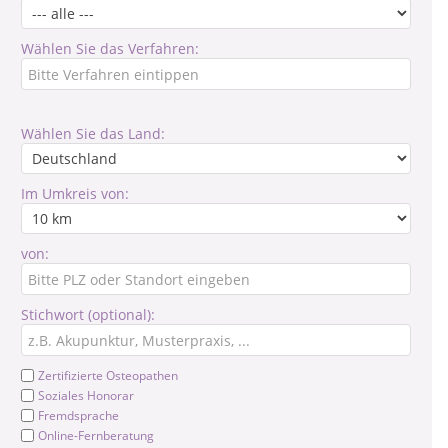
Wählen Sie das Verfahren:
Wählen Sie das Land:
Im Umkreis von:
von:
Stichwort (optional):
Zertifizierte Osteopathen
Soziales Honorar
Fremdsprache
Online-Fernberatung