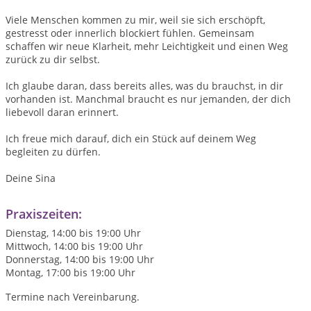
Viele Menschen kommen zu mir, weil sie sich erschöpft,
gestresst oder innerlich blockiert fühlen. Gemeinsam
schaffen wir neue Klarheit, mehr Leichtigkeit und einen Weg
zurück zu dir selbst.
Ich glaube daran, dass bereits alles, was du brauchst, in dir
vorhanden ist. Manchmal braucht es nur jemanden, der dich
liebevoll daran erinnert.
Ich freue mich darauf, dich ein Stück auf deinem Weg
begleiten zu dürfen.
Deine Sina ️
Praxiszeiten:
Dienstag, 14:00 bis 19:00 Uhr
Mittwoch, 14:00 bis 19:00 Uhr
Donnerstag, 14:00 bis 19:00 Uhr
Montag, 17:00 bis 19:00 Uhr
Termine nach Vereinbarung.