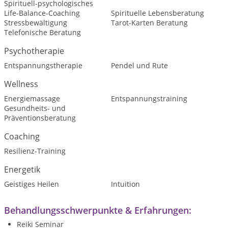
Spirituell-psychologisches
Life-Balance-Coaching
Spirituelle Lebensberatung
Stressbewältigung
Tarot-Karten Beratung
Telefonische Beratung
Psychotherapie
Entspannungstherapie
Pendel und Rute
Wellness
Energiemassage
Entspannungstraining
Gesundheits- und
Präventionsberatung
Coaching
Resilienz-Training
Energetik
Geistiges Heilen
Intuition
Behandlungsschwerpunkte & Erfahrungen:
Reiki Seminar