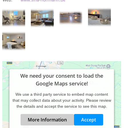
We need your consent to load the
Google Maps service!
We use a third party service to embed map content
that may collect data about your activity. Please review
the details and accept the service to see this map.
More Information
Accept