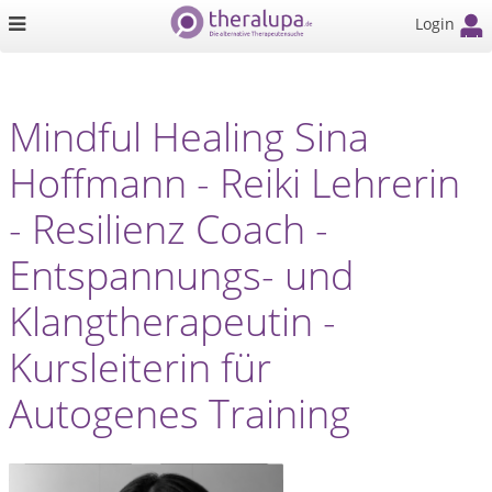
Login
Mindful Healing Sina
Hoffmann - Reiki Lehrerin
- Resilienz Coach -
Entspannungs- und
Klangtherapeutin -
Kursleiterin für
Autogenes Training