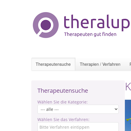
Therapeutensuche
Therapien / Verfahren
K
Therapeutensuche
Wählen Sie die Kategorie:
Wählen Sie das Verfahren: