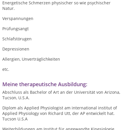
Energetische Schmerzen physischer so wie psychischer
Natur.
Verspannungen
Prüfungsangt
Schlafstörugen
Depressionen
Allergien, Unverträglichkeiten
etc.
Meine therapeutische Ausbildung:
Abschluss als Bachelor of Art an der Universität von Arizona,
Tucson, U.S.A.
Diplom als Applied Physiologist am international institut of
Applied Physiology von Richard Utt, der AP entwickelt hat.
Tucson U.S.A
Weiterbildungen am Institut für angewandte Kinesiologie