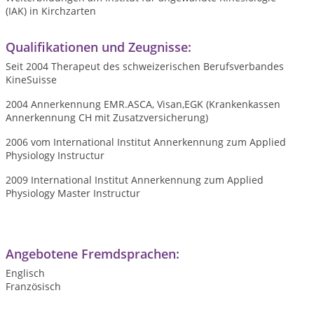
(IAK) in Kirchzarten
Qualifikationen und Zeugnisse:
Seit 2004 Therapeut des schweizerischen Berufsverbandes
KineSuisse
2004 Annerkennung EMR.ASCA, Visan,EGK (Krankenkassen
Annerkennung CH mit Zusatzversicherung)
2006 vom International Institut Annerkennung zum Applied
Physiology Instructur
2009 International Institut Annerkennung zum Applied
Physiology Master Instructur
Angebotene Fremdsprachen:
Englisch
Französisch