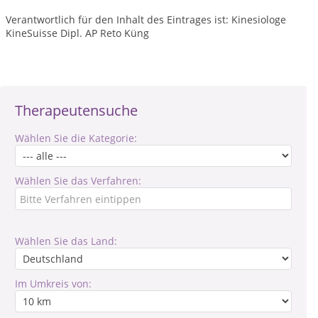
Verantwortlich für den Inhalt des Eintrages ist: Kinesiologe
KineSuisse Dipl. AP Reto Küng
Therapeutensuche
Wählen Sie die Kategorie:
Wählen Sie das Verfahren:
Wählen Sie das Land:
Im Umkreis von: