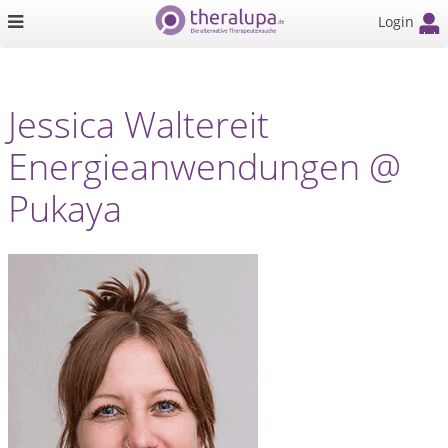
Login
Jessica Waltereit
Energieanwendungen @
Pukaya