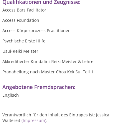
Qualifikationen und Zeugnisse:
Access Bars Facilitator
Access Foundation
Access Körperprozess Practitioner
Psychische Erste Hilfe
Usui-Reiki Meister
Akkreditierter Kundalini-Reiki Meister & Lehrer
Pranaheilung nach Master Choa Kok Sui Teil 1
Angebotene Fremdsprachen:
Englisch
Verantwortlich für den Inhalt des Eintrages ist: Jessica
Waltereit
(Impressum)
.