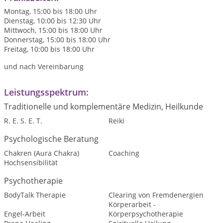
Montag, 15:00 bis 18:00 Uhr
Dienstag, 10:00 bis 12:30 Uhr
Mittwoch, 15:00 bis 18:00 Uhr
Donnerstag, 15:00 bis 18:00 Uhr
Freitag, 10:00 bis 18:00 Uhr
und nach Vereinbarung
Leistungsspektrum:
Traditionelle und komplementäre Medizin, Heilkunde
R. E. S. E. T.
Reiki
Psychologische Beratung
Chakren (Aura Chakra)
Coaching
Hochsensibilität
Psychotherapie
BodyTalk Therapie
Clearing von Fremdenergien
Körperarbeit -
Engel-Arbeit
Körperpsychotherapie