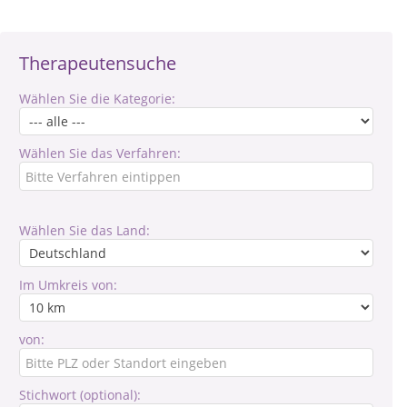
Therapeutensuche
Wählen Sie die Kategorie:
Wählen Sie das Verfahren:
Wählen Sie das Land:
Im Umkreis von:
von:
Stichwort (optional):