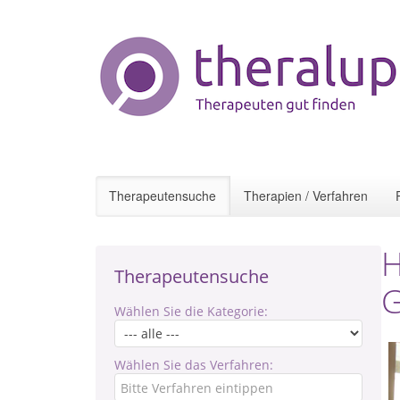
Therapeutensuche
Therapien / Verfahren
H
Therapeutensuche
G
Wählen Sie die Kategorie:
Wählen Sie das Verfahren: