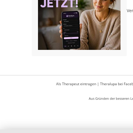
Ver
Als Therapeut eintragen
|
Theralupa bei Face
Aus Gründen der besseren Le