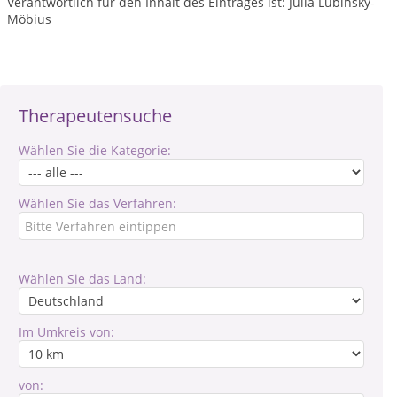
Verantwortlich für den Inhalt des Eintrages ist: Julia Lubinsky-
Möbius
Therapeutensuche
Wählen Sie die Kategorie:
Wählen Sie das Verfahren:
Wählen Sie das Land:
Im Umkreis von:
von: