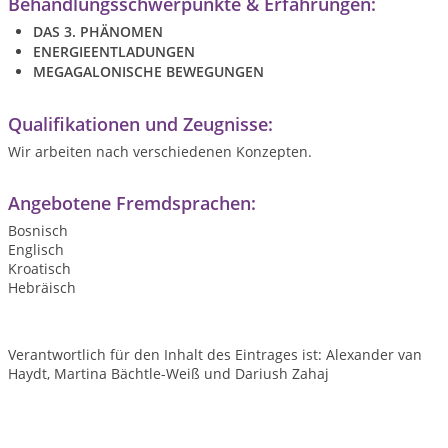
Behandlungsschwerpunkte & Erfahrungen:
DAS 3. PHÄNOMEN
ENERGIEENTLADUNGEN
MEGAGALONISCHE BEWEGUNGEN
Qualifikationen und Zeugnisse:
Wir arbeiten nach verschiedenen Konzepten.
Angebotene Fremdsprachen:
Bosnisch
Englisch
Kroatisch
Hebräisch
Verantwortlich für den Inhalt des Eintrages ist: Alexander van
Haydt, Martina Bächtle-Weiß und Dariush Zahaj