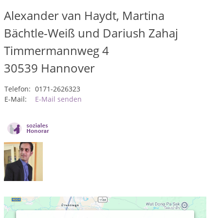
Alexander van Haydt, Martina
Bächtle-Weiß und Dariush Zahaj
Timmermannweg 4
30539
Hannover
Telefon:
0171-2626323
E-Mail:
E-Mail senden