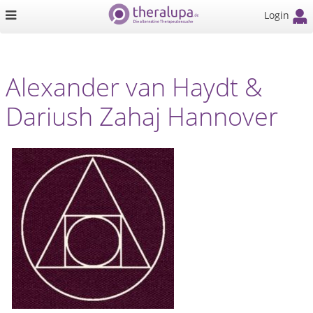
Login
Alexander van Haydt &
Dariush Zahaj Hannover