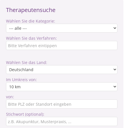
Therapeutensuche
Wählen Sie die Kategorie:
Wählen Sie das Verfahren:
Wählen Sie das Land:
Im Umkreis von:
von:
Stichwort (optional):