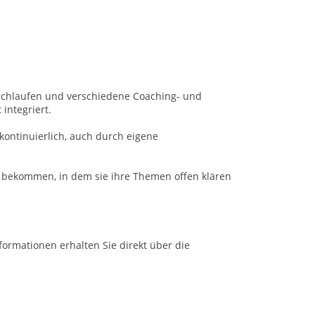
urchlaufen und verschiedene Coaching- und
integriert.
 kontinuierlich, auch durch eigene
 bekommen, in dem sie ihre Themen offen klären
formationen erhalten Sie direkt über die