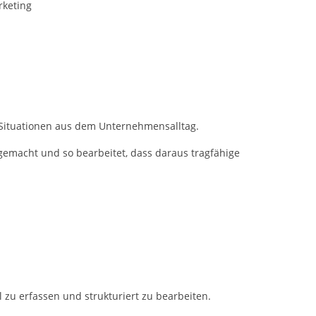
rketing
 Situationen aus dem Unternehmensalltag.
acht und so bearbeitet, dass daraus tragfähige
 zu erfassen und strukturiert zu bearbeiten.