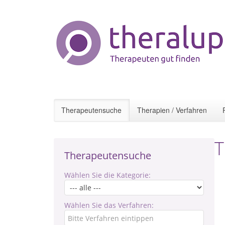
Therapeutensuche
Therapien / Verfahren
T
Therapeutensuche
Wählen Sie die Kategorie:
Wählen Sie das Verfahren: