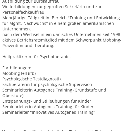
Ausbildung zur Bürokauffrau,
Weiterbildungen zur geprüften Sekretärin und zur
Personalfachkauffrau.
Mehrjährige Tätigkeit im Bereich "Training und Entwicklung
für Mgmt.-Nachwuchs" in einem großen amerikanischen
Unternehmen,
nach dem Wechsel in ein dänisches Unternehmen seit 1998
aktives Betriebsratsmitglied mit dem Schwerpunkt Mobbing-
Prävention und -beratung.
Heilpraktikerin für Psychotherapie.
Fortbildungen:
Mobbing I+II (ifb)
Psychologische Testdiagnostik
Fachberaterin für psychologische Supervision
Seminarleiterin Autogenes Training (Grundstufe und
Oberstufe)
Entspannungs- und Stilleübungen für Kinder
Seminarleiterin Autogenes Training für Kinder
Seminarleiter "Innovatives Autogenes Training"