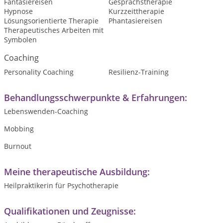
Fantasiereisen
Gesprächstherapie
Hypnose
Kurzzeittherapie
Lösungsorientierte Therapie
Phantasiereisen
Therapeutisches Arbeiten mit
Symbolen
Coaching
Personality Coaching
Resilienz-Training
Behandlungsschwerpunkte & Erfahrungen:
Lebenswenden-Coaching
Mobbing
Burnout
Meine therapeutische Ausbildung:
Heilpraktikerin für Psychotherapie
Qualifikationen und Zeugnisse: