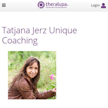
Login
Tatjana Jerz Unique
Coaching