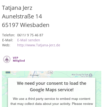
Tatjana Jerz
Aunelstraße 14
65197
Wiesbaden
Telefon:
0611/ 9 75 46 87
E-Mail:
E-Mail senden
Web:
http://www.Tatjana-Jerz.de
We need your consent to load the
Google Maps service!
We use a third party service to embed map content
that may collect data about your activity. Please review