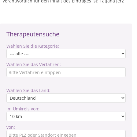
Verantwortlich für den Inhalt des Eintrages ist: Tatjana Jerz
Therapeutensuche
Wählen Sie die Kategorie:
Wählen Sie das Verfahren:
Wählen Sie das Land:
Im Umkreis von:
von: