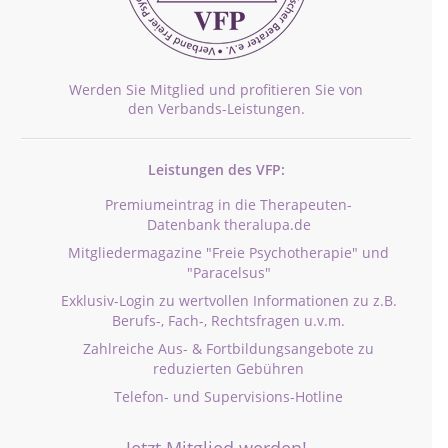
Werden Sie Mitglied und profitieren Sie von
den Verbands-Leistungen.
Leistungen des VFP:
Premiumeintrag in die Therapeuten-
Datenbank theralupa.de
Mitgliedermagazine "Freie Psychotherapie" und
"Paracelsus"
Exklusiv-Login zu wertvollen Informationen zu z.B.
Berufs-, Fach-, Rechtsfragen u.v.m.
Zahlreiche Aus- & Fortbildungsangebote zu
reduzierten Gebühren
Telefon- und Supervisions-Hotline