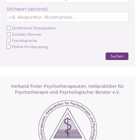
Stichwort (optional):
Zertifizierte Osteopathen
Soziales Honorar
Fremdsprache
Online-Fernberatung
Suchen
Verband Freier Psychotherapeuten, Heilpraktiker für
Psychotherapie und Psychologischer Berater e.V.