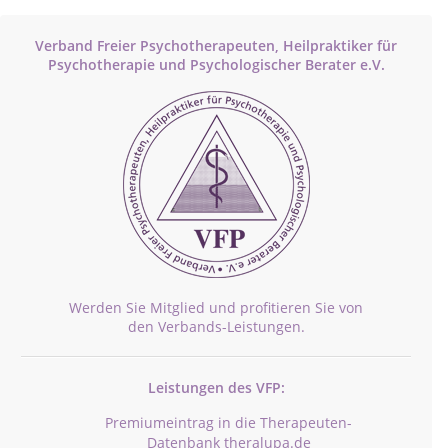
Verband Freier Psychotherapeuten, Heilpraktiker für
Psychotherapie und Psychologischer Berater e.V.
Werden Sie Mitglied und profitieren Sie von
den Verbands-Leistungen.
Leistungen des VFP:
Premiumeintrag in die Therapeuten-
Datenbank theralupa.de