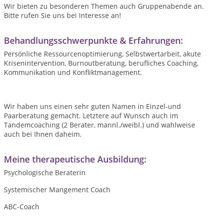
Wir bieten zu besonderen Themen auch Gruppenabende an.
Bitte rufen Sie uns bei Interesse an!
Behandlungsschwerpunkte & Erfahrungen:
Persönliche Ressourcenoptimierung, Selbstwertarbeit, akute
Krisenintervention, Burnoutberatung, berufliches Coaching,
Kommunikation und Konfliktmanagement.
Wir haben uns einen sehr guten Namen in Einzel-und
Paarberatung gemacht. Letztere auf Wunsch auch im
Tandemcoaching (2 Berater, mannl./weibl.) und wahlweise
auch bei Ihnen daheim.
Meine therapeutische Ausbildung:
Psychologische Beraterin
Systemischer Mangement Coach
ABC-Coach