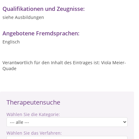
Qualifikationen und Zeugnisse:
siehe Ausbildungen
Angebotene Fremdsprachen:
Englisch
Verantwortlich für den Inhalt des Eintrages ist: Viola Meier-
Quade
Therapeutensuche
Wählen Sie die Kategorie:
Wählen Sie das Verfahren: