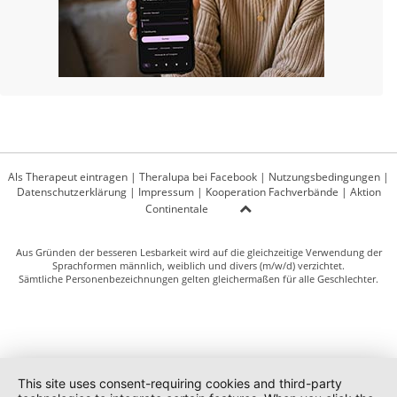
Als Therapeut eintragen
|
Theralupa bei Facebook
|
Nutzungsbedingungen
|
Datenschutzerklärung
|
Impressum
|
Kooperation Fachverbände
|
Aktion
Continentale
Aus Gründen der besseren Lesbarkeit wird auf die gleichzeitige Verwendung der
Sprachformen männlich, weiblich und divers (m/w/d) verzichtet.
Sämtliche Personenbezeichnungen gelten gleichermaßen für alle Geschlechter.
This site uses consent-requiring cookies and third-party