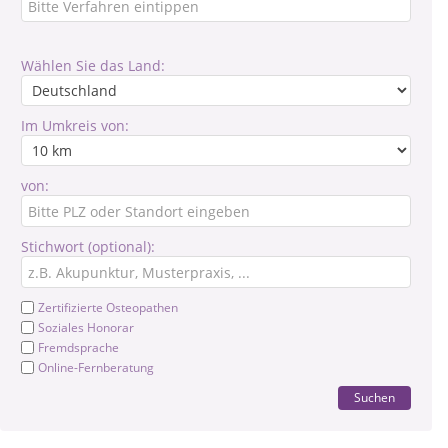
Wählen Sie das Land:
Im Umkreis von:
von:
Stichwort (optional):
Zertifizierte Osteopathen
Soziales Honorar
Fremdsprache
Online-Fernberatung
Suchen