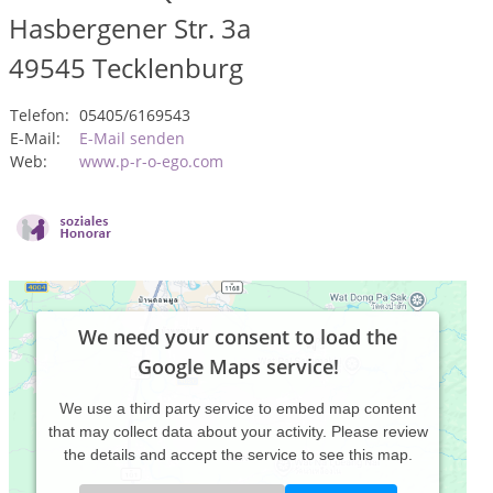
Hasbergener Str. 3a
49545
Tecklenburg
Telefon:
05405/6169543
E-Mail:
E-Mail senden
Web:
www.p-r-o-ego.com
We need your consent to load the
Google Maps service!
We use a third party service to embed map content
that may collect data about your activity. Please review
the details and accept the service to see this map.