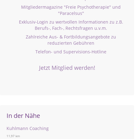
Mitgliedermagazine "Freie Psychotherapie" und
"Paracelsus"
Exklusiv-Login zu wertvollen Informationen zu z.B.
Berufs-, Fach-, Rechtsfragen u.v.m.
Zahlreiche Aus- & Fortbildungsangebote zu
reduzierten Gebühren
Telefon- und Supervisions-Hotline
Jetzt Mitglied werden!
In der Nähe
Kuhlmann Coaching
11,97 km