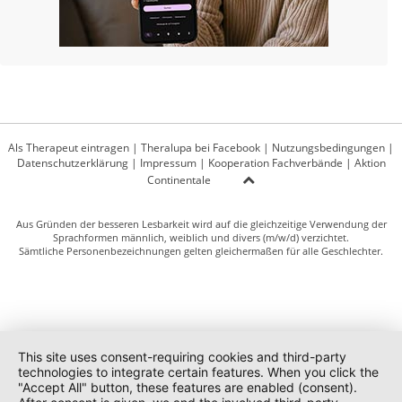
Als Therapeut eintragen
|
Theralupa bei Facebook
|
Nutzungsbedingungen
|
Datenschutzerklärung
|
Impressum
|
Kooperation Fachverbände
|
Aktion
Continentale
Aus Gründen der besseren Lesbarkeit wird auf die gleichzeitige Verwendung der
Sprachformen männlich, weiblich und divers (m/w/d) verzichtet.
Sämtliche Personenbezeichnungen gelten gleichermaßen für alle Geschlechter.
This site uses consent-requiring cookies and third-party
technologies to integrate certain features. When you click the
"Accept All" button, these features are enabled (consent).