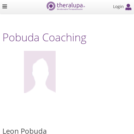
Login
Pobuda Coaching
Leon Pobuda