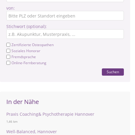
von:
Stichwort (optional):
Zertifizierte Osteopathen
Soziales Honorar
Fremdsprache
Online-Fernberatung
Suchen
In der Nähe
Praxis Coaching& Psychotherapie Hannover
1,46 km
Well-Balanced, Hannover