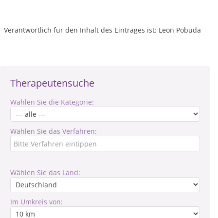
Verantwortlich für den Inhalt des Eintrages ist: Leon Pobuda
Therapeutensuche
Wählen Sie die Kategorie:
Wählen Sie das Verfahren:
Wählen Sie das Land:
Im Umkreis von: