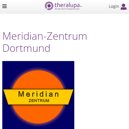
Login
Meridian-Zentrum
Dortmund