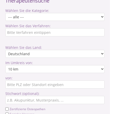
Therapeutensuche
Wählen Sie die Kategorie:
Wählen Sie das Verfahren:
Wählen Sie das Land:
Im Umkreis von:
von:
Stichwort (optional):
Zertifizierte Osteopathen