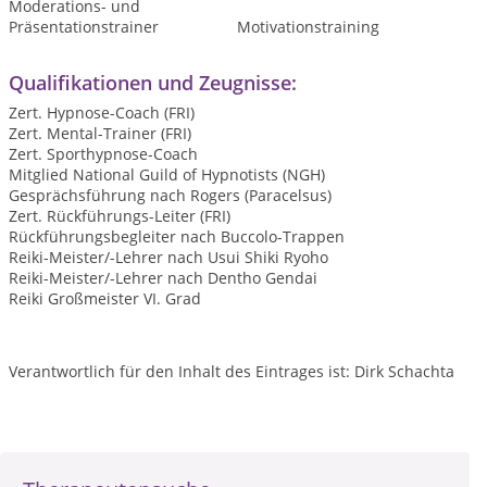
Moderations- und
Präsentationstrainer
Motivationstraining
Qualifikationen und Zeugnisse:
Zert. Hypnose-Coach (FRI)
Zert. Mental-Trainer (FRI)
Zert. Sporthypnose-Coach
Mitglied National Guild of Hypnotists (NGH)
Gesprächsführung nach Rogers (Paracelsus)
Zert. Rückführungs-Leiter (FRI)
Rückführungsbegleiter nach Buccolo-Trappen
Reiki-Meister/-Lehrer nach Usui Shiki Ryoho
Reiki-Meister/-Lehrer nach Dentho Gendai
Reiki Großmeister VI. Grad
Verantwortlich für den Inhalt des Eintrages ist: Dirk Schachta