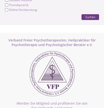
Soziales Honorar
Fremdsprache
Online-Fernberatung
Suchen
Verband Freier Psychotherapeuten, Heilpraktiker für
Psychotherapie und Psychologischer Berater e.V.
Werden Sie Mitglied und profitieren Sie von
den Verbands-Leistungen.