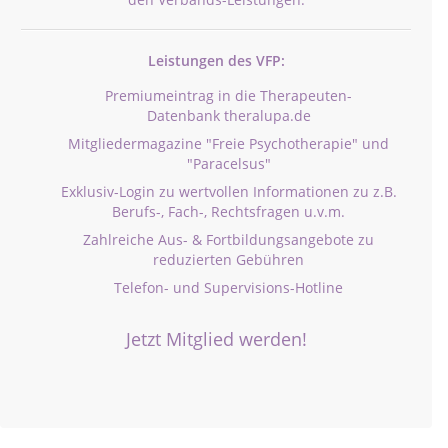
Leistungen des VFP:
Premiumeintrag in die Therapeuten-
Datenbank theralupa.de
Mitgliedermagazine "Freie Psychotherapie" und
"Paracelsus"
Exklusiv-Login zu wertvollen Informationen zu z.B.
Berufs-, Fach-, Rechtsfragen u.v.m.
Zahlreiche Aus- & Fortbildungsangebote zu
reduzierten Gebühren
Telefon- und Supervisions-Hotline
Jetzt Mitglied werden!