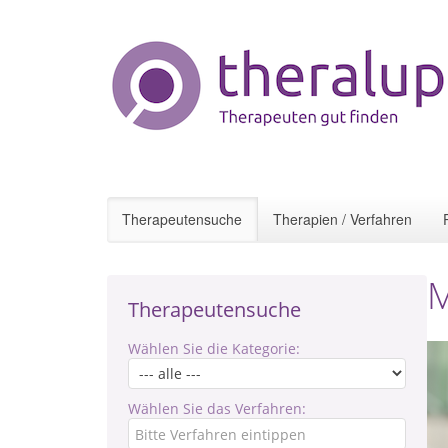
Therapeutensuche
Therapien / Verfahren
M
Therapeutensuche
Wählen Sie die Kategorie:
Wählen Sie das Verfahren: