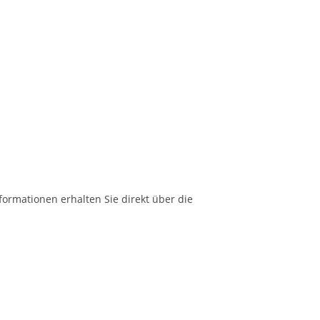
formationen erhalten Sie direkt über die