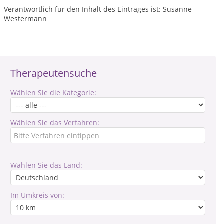
Verantwortlich für den Inhalt des Eintrages ist: Susanne
Westermann
Therapeutensuche
Wählen Sie die Kategorie:
Wählen Sie das Verfahren:
Wählen Sie das Land:
Im Umkreis von: