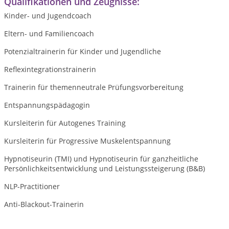
Qualifikationen und Zeugnisse:
Kinder- und Jugendcoach
Eltern- und Familiencoach
Potenzialtrainerin für Kinder und Jugendliche
Reflexintegrationstrainerin
Trainerin für themenneutrale Prüfungsvorbereitung
Entspannungspädagogin
Kursleiterin für Autogenes Training
Kursleiterin für Progressive Muskelentspannung
Hypnotiseurin (TMI) und Hypnotiseurin für ganzheitliche
Persönlichkeitsentwicklung und Leistungssteigerung (B&B)
NLP-Practitioner
Anti-Blackout-Trainerin