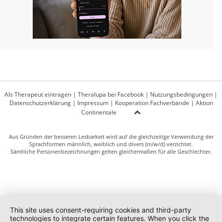
Als Therapeut eintragen
|
Theralupa bei Facebook
|
Nutzungsbedingungen
|
Datenschutzerklärung
|
Impressum
|
Kooperation Fachverbände
|
Aktion
Continentale
Aus Gründen der besseren Lesbarkeit wird auf die gleichzeitige Verwendung der
Sprachformen männlich, weiblich und divers (m/w/d) verzichtet.
Sämtliche Personenbezeichnungen gelten gleichermaßen für alle Geschlechter.
This site uses consent-requiring cookies and third-party
technologies to integrate certain features. When you click the