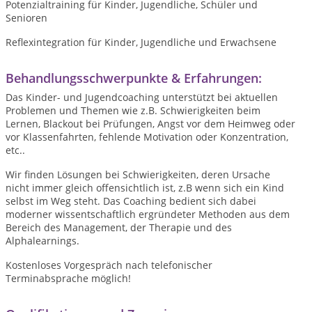
Potenzialtraining für Kinder, Jugendliche, Schüler und
Senioren
Reflexintegration für Kinder, Jugendliche und Erwachsene
Behandlungsschwerpunkte & Erfahrungen:
Das Kinder- und Jugendcoaching unterstützt bei aktuellen
Problemen und Themen wie z.B. Schwierigkeiten beim
Lernen, Blackout bei Prüfungen, Angst vor dem Heimweg oder
vor Klassenfahrten, fehlende Motivation oder Konzentration,
etc..
Wir finden Lösungen bei Schwierigkeiten, deren Ursache
nicht immer gleich offensichtlich ist, z.B wenn sich ein Kind
selbst im Weg steht. Das Coaching bedient sich dabei
moderner wissentschaftlich ergründeter Methoden aus dem
Bereich des Management, der Therapie und des
Alphalearnings.
Kostenloses Vorgespräch nach telefonischer
Terminabsprache möglich!