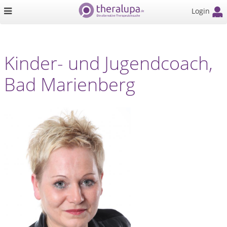
Login
Kinder- und Jugendcoach,
Bad Marienberg