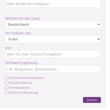
Wählen Sie das Land:
Im Umkreis von:
von:
Stichwort (optional):
Zertifizierte Osteopathen
Soziales Honorar
Fremdsprache
Online-Fernberatung
Suchen