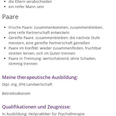
die Eltern verabschieden
ein reifer Mann sein
Paare
Frische Paare: zusammenkommen, zusammenbleiben,
eine reife Partnerschaft entwickeln
Gereifte Paare: zusammenbleiben, die nächste Stufe
meistern, eine gereifte Partnerschaft genießen
Paare im Konflikt: wieder zusammenfinden, fruchtbar
streiten lernen, sich im Guten trennen
Paare in Trennung: wertschätzend, ohne Schaden,
stimmig trennen
Meine therapeutische Ausbildung:
Dipl.-Ing. (FH) Landwirtschaft
Betriebsökonom
Qualifikationen und Zeugnisse:
In Ausbildung: Heilpraktiker für Psychotherapie