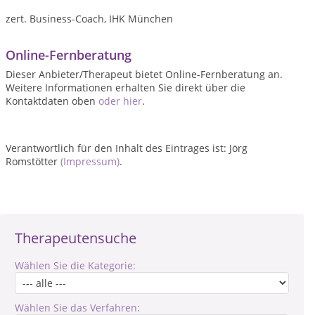
zert. Business-Coach, IHK München
Online-Fernberatung
Dieser Anbieter/Therapeut bietet Online-Fernberatung an.
Weitere Informationen erhalten Sie direkt über die
Kontaktdaten oben
oder hier
.
Verantwortlich für den Inhalt des Eintrages ist: Jörg
Romstötter
(Impressum)
.
Therapeutensuche
Wählen Sie die Kategorie:
Wählen Sie das Verfahren: