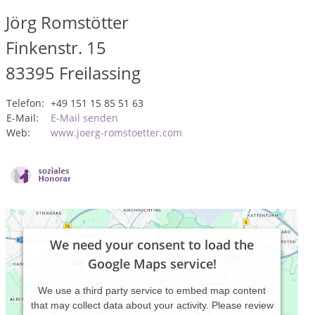
Jörg Romstötter
Finkenstr. 15
83395
Freilassing
Telefon:
+49 151 15 85 51 63
E-Mail:
E-Mail senden
Web:
www.joerg-romstoetter.com
We need your consent to load the
Google Maps service!
We use a third party service to embed map content
that may collect data about your activity. Please review