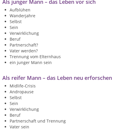
Als junger Mann – das Leben vor sich
Aufblühen
Wanderjahre
Selbst
Sein
Verwirklichung
Beruf
Partnerschaft?
Vater werden?
Trennung vom Elternhaus
ein junger Mann sein
Als reifer Mann – das Leben neu erforschen
Midlife-Crisis
Andropause
Selbst
Sein
Verwirklichung
Beruf
Partnerschaft und Trennung
Vater sein