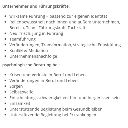
Unternehmer und Führungskräfte:
wirksame Führung – passend zur eigenen Identität
Rollenbewusstheit nach innen und außen: Unternehmen,
Bereich, Team, Führungskraft, Fachkraft
Neu, frisch, jung in Führung
Teamführung
Veränderungen, Transformation, strategische Entwicklung
Konflikte/ Mediation
Unternehmensnachfolge
psychologische Beratung bei:
Krisen und Verluste in Beruf und Leben
Veränderungen in Beruf und Leben
Sorgen
Selbstzweifel
Entscheidungsschwierigkeiten: hin- und hergerissen sein
Einsamkeit
Unterstützende Begleitung beim Gesundbleiben
Unterstützende Begleitung bei Erkrankungen