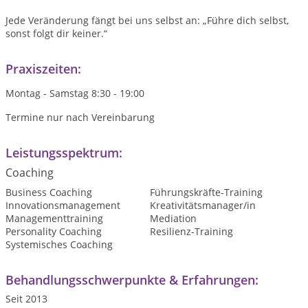
Jede Veränderung fängt bei uns selbst an: „Führe dich selbst,
sonst folgt dir keiner.“
Praxiszeiten:
Montag - Samstag 8:30 - 19:00
Termine nur nach Vereinbarung
Leistungsspektrum:
Coaching
Business Coaching
Führungskräfte-Training
Innovationsmanagement
Kreativitätsmanager/in
Managementtraining
Mediation
Personality Coaching
Resilienz-Training
Systemisches Coaching
Behandlungsschwerpunkte & Erfahrungen:
Seit 2013