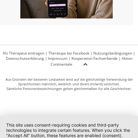
Als Therapeut eintragen
|
Theralupa bei Facebook
|
Nutzungsbedingungen
|
Datenschutzerklärung
|
Impressum
|
Kooperation Fachverbände
|
Aktion
Continentale
Aus Gründen der besseren Lesbarkeit wird auf die gleichzeitige Verwendung der
Sprachformen männlich, weiblich und divers (m/w/d) verzichtet.
Sämtliche Personenbezeichnungen gelten gleichermaßen für alle Geschlechter.
This site uses consent-requiring cookies and third-party
technologies to integrate certain features. When you click the
"Accept All" button, these features are enabled (consent).