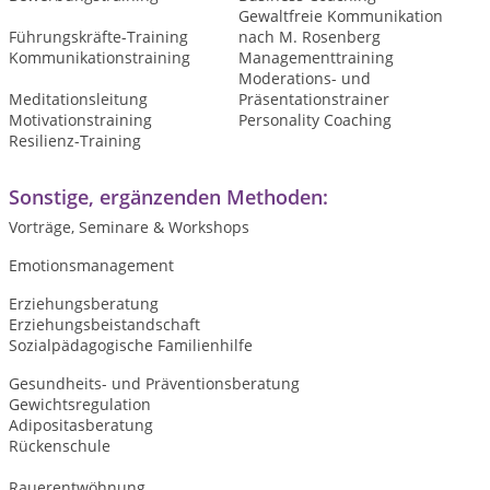
Gewaltfreie Kommunikation
Führungskräfte-Training
nach M. Rosenberg
Kommunikationstraining
Managementtraining
Moderations- und
Meditationsleitung
Präsentationstrainer
Motivationstraining
Personality Coaching
Resilienz-Training
Sonstige, ergänzenden Methoden:
Vorträge, Seminare & Workshops
Emotionsmanagement
Erziehungsberatung
Erziehungsbeistandschaft
Sozialpädagogische Familienhilfe
Gesundheits- und Präventionsberatung
Gewichtsregulation
Adipositasberatung
Rückenschule
Rauerentwöhnung