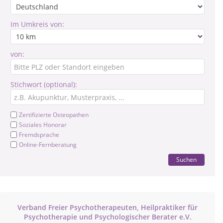
Im Umkreis von:
von:
Stichwort (optional):
Zertifizierte Osteopathen
Soziales Honorar
Fremdsprache
Online-Fernberatung
Suchen
Verband Freier Psychotherapeuten, Heilpraktiker für
Psychotherapie und Psychologischer Berater e.V.