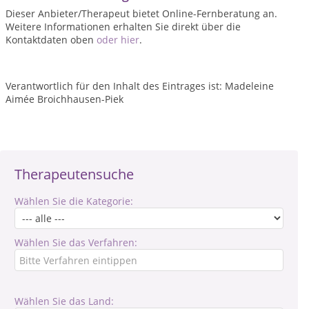
Dieser Anbieter/Therapeut bietet Online-Fernberatung an.
Weitere Informationen erhalten Sie direkt über die
Kontaktdaten oben
oder hier
.
Verantwortlich für den Inhalt des Eintrages ist: Madeleine
Aimée Broichhausen-Piek
Therapeutensuche
Wählen Sie die Kategorie:
Wählen Sie das Verfahren:
Wählen Sie das Land: