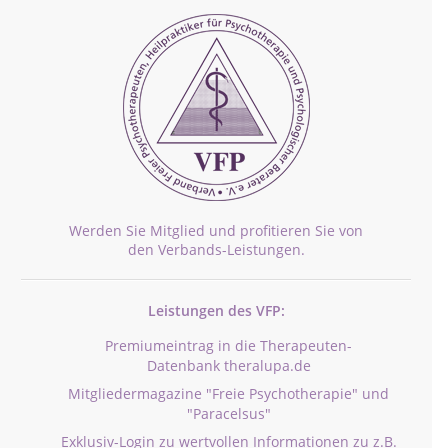
Werden Sie Mitglied und profitieren Sie von
den Verbands-Leistungen.
Leistungen des VFP:
Premiumeintrag in die Therapeuten-
Datenbank theralupa.de
Mitgliedermagazine "Freie Psychotherapie" und
"Paracelsus"
Exklusiv-Login zu wertvollen Informationen zu z.B.