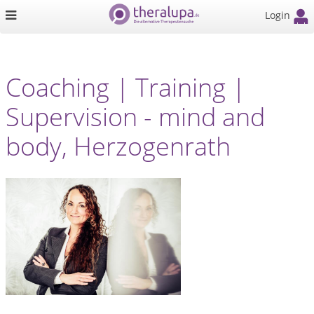
Login
Coaching | Training |
Supervision - mind and
body, Herzogenrath