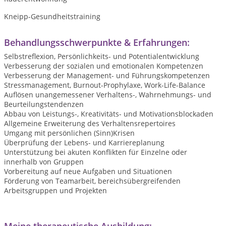
Kneipp-Gesundheitstraining
Behandlungsschwerpunkte & Erfahrungen:
Selbstreflexion, Persönlichkeits- und Potentialentwicklung
Verbesserung der sozialen und emotionalen Kompetenzen
Verbesserung der Management- und Führungskompetenzen
Stressmanagement, Burnout-Prophylaxe, Work-Life-Balance
Auflösen unangemessener Verhaltens-, Wahrnehmungs- und
Beurteilungstendenzen
Abbau von Leistungs-, Kreativitäts- und Motivationsblockaden
Allgemeine Erweiterung des Verhaltensrepertoires
Umgang mit persönlichen (Sinn)Krisen
Überprüfung der Lebens- und Karriereplanung
Unterstützung bei akuten Konflikten für Einzelne oder
innerhalb von Gruppen
Vorbereitung auf neue Aufgaben und Situationen
Förderung von Teamarbeit, bereichsübergreifenden
Arbeitsgruppen und Projekten