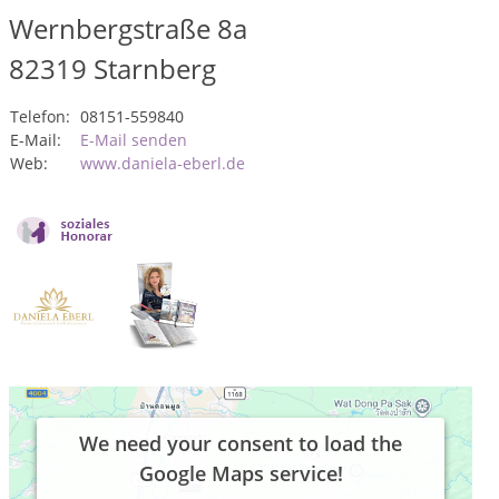
Wernbergstraße 8a
82319
Starnberg
Telefon:
08151-559840
E-Mail:
E-Mail senden
Web:
www.daniela-eberl.de
We need your consent to load the
Google Maps service!