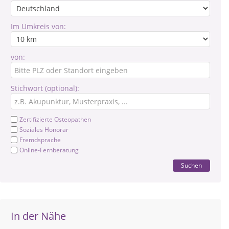
Im Umkreis von:
von:
Stichwort (optional):
Zertifizierte Osteopathen
Soziales Honorar
Fremdsprache
Online-Fernberatung
Suchen
In der Nähe