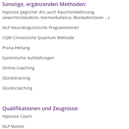
Sonstige, ergänzenden Methoden:
Hypnose (jeglicher Art, auch Rauchentwöhnung,
Gewichtsreduktion, Hormonbalance, Blockadenlösen ...)
NLP Neurolinguistische Programmieren
CQM Chinesische Quantum Methode
Prana-Heilung
Systemische Aufstellungen
Online-Coaching
Glückstraining
Glückscoaching
Qualifikationen und Zeugnisse:
Hypnose Coach
NLP Master