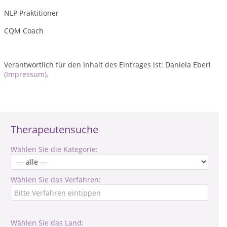
NLP Praktitioner
CQM Coach
Verantwortlich für den Inhalt des Eintrages ist: Daniela Eberl
(Impressum)
.
Therapeutensuche
Wählen Sie die Kategorie:
Wählen Sie das Verfahren:
Wählen Sie das Land: