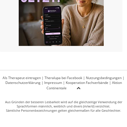
Als Therapeut eintragen
|
Theralupa bei Facebook
|
Nutzungsbedingungen
|
Datenschutzerklärung
|
Impressum
|
Kooperation Fachverbände
|
Aktion
Continentale
Aus Gründen der besseren Lesbarkeit wird auf die gleichzeitige Verwendung der
Sprachformen männlich, weiblich und divers (m/w/d) verzichtet.
Sämtliche Personenbezeichnungen gelten gleichermaßen für alle Geschlechter.