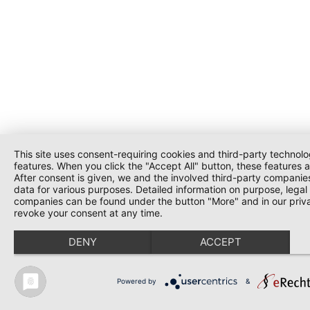
This site uses consent-requiring cookies and third-party technolog
features. When you click the "Accept All" button, these features 
After consent is given, we and the involved third-party companie
data for various purposes. Detailed information on purpose, legal 
companies can be found under the button "More" and in our priva
revoke your consent at any time.
DENY
ACCEPT
Powered by
&