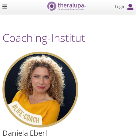
Login
Coaching-Institut
Daniela Eberl