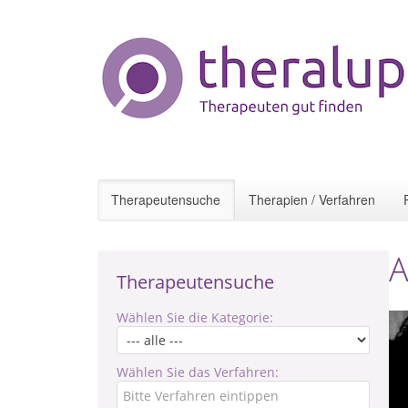
Therapeutensuche
Therapien / Verfahren
A
Therapeutensuche
Wählen Sie die Kategorie:
Wählen Sie das Verfahren: