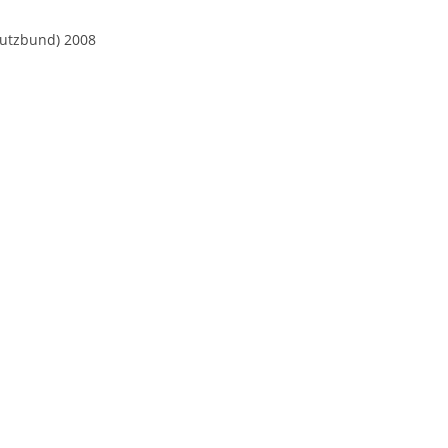
chutzbund) 2008